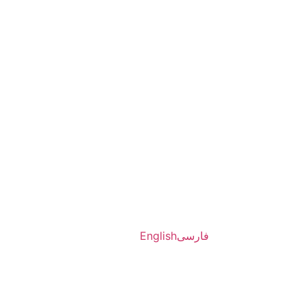
فارسی
English