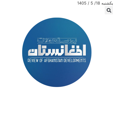
یکشنبه 18/ 5 / 1405