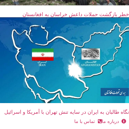
خطر بازگشت حملات داعش خراسان به افغانستان
نگاه طالبان به ایران در سایه تنش تهران با آمریکا و اسرائیل
درباره ما
تماس با ما