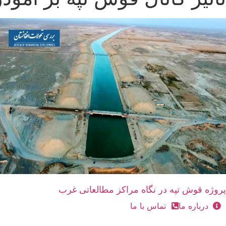
پروژه قوش تپه در نگاه مراکز مطالعاتی غرب
درباره ما
تماس با ما