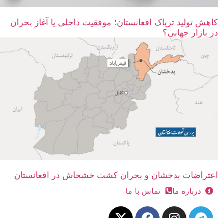
کاهش تولید تریاک افغانستان؛ موفقیت داخلی یا آغاز بحران
در بازار جهانی؟
اعتراضات بدخشان و بحران کشت خشخاش در افغانستان
درباره ما
تماس با ما