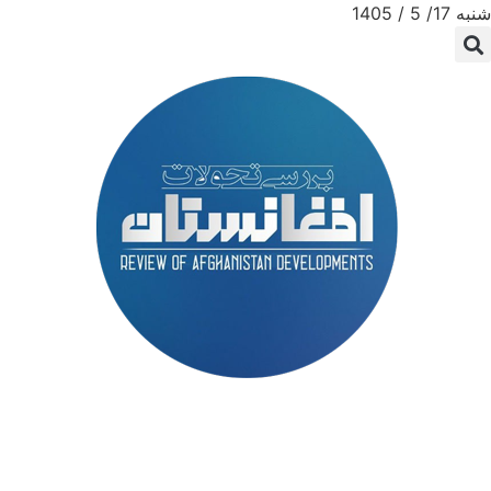
شنبه 17/ 5 / 1405