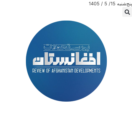
پنج‌شنبه 15/ 5 / 1405