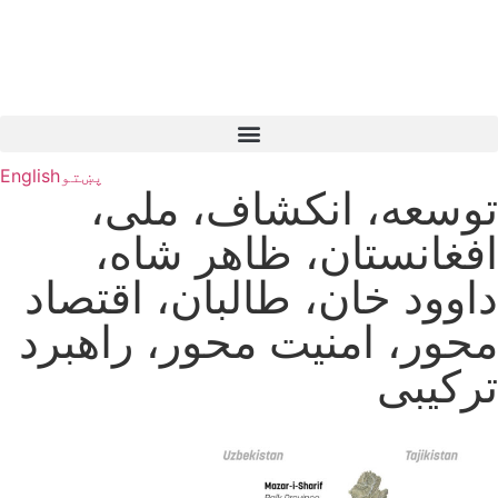
پښتو
English
توسعه، انکشاف، ملی،
افغانستان، ظاهر شاه،
داوود خان، طالبان، اقتصاد
محور، امنیت محور، راهبرد
ترکیبی