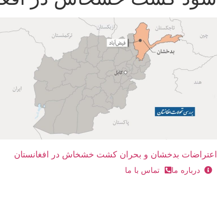
اعتراضات بدخشان و بحران کشت خشخاش در افغانستان
درباره ما
تماس با ما