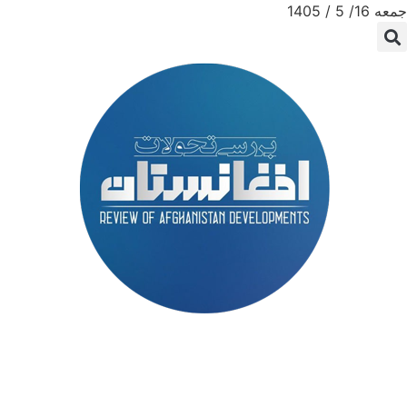
جمعه 16/ 5 / 1405