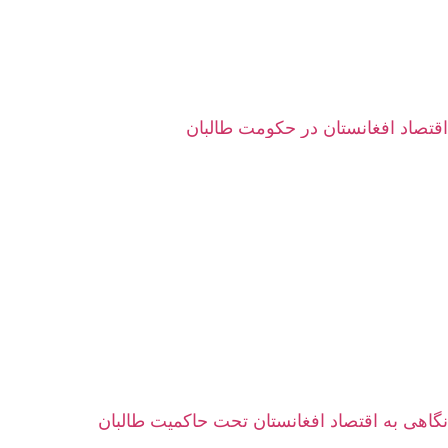
اقتصاد افغانستان در حکومت طالبان
نگاهی به اقتصاد افغانستان تحت حاکمیت طالبان