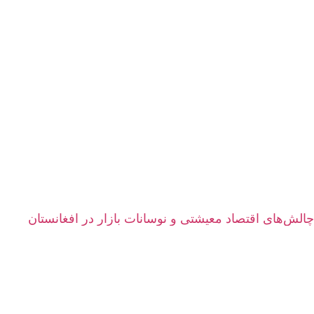
چالش‌های اقتصاد معیشتی و نوسانات بازار در افغانستان