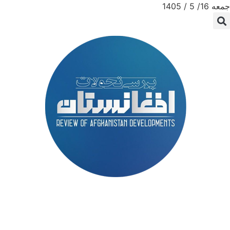
جمعه 16/ 5 / 1405