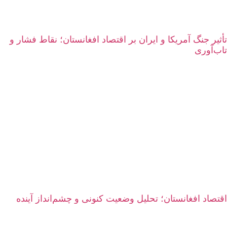
تأثیر جنگ آمریکا و ایران بر اقتصاد افغانستان؛ نقاط فشار و
تاب‌آوری
اقتصاد افغانستان؛ تحلیل وضعیت کنونی و چشم‌انداز آینده