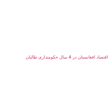
اقتصاد افغانستان در 4 سال حکومتداری طالبان