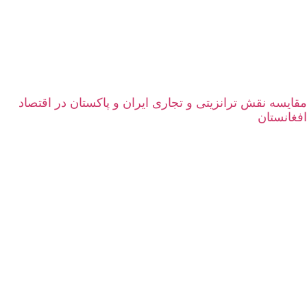
مقایسه نقش ترانزیتی و تجاری ایران و پاکستان در اقتصاد
افغانستان