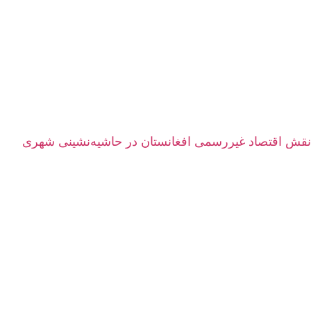
نقش اقتصاد غیررسمی افغانستان در حاشیه‌نشینی شهری