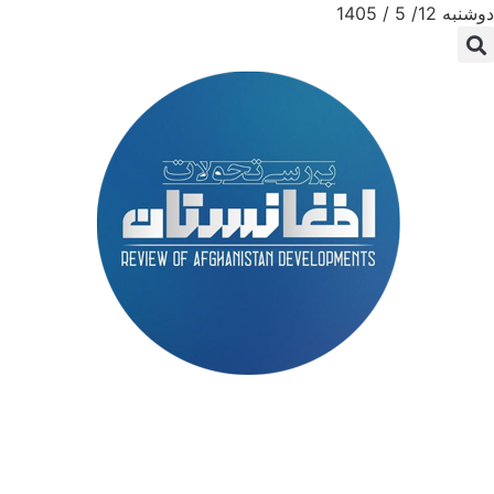
دوشنبه 12/ 5 / 1405