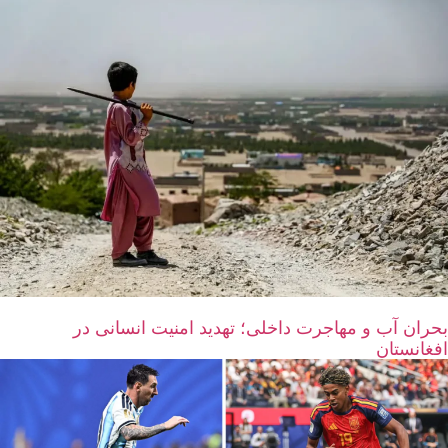
بحران آب و مهاجرت داخلی؛ تهدید امنیت انسانی در
افغانستان