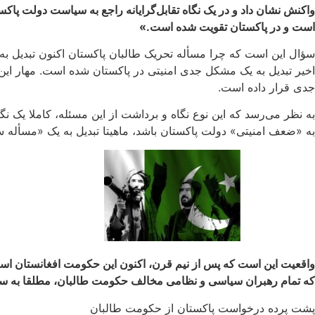
است و در پاکستان تقویت شده است.» ‌
سؤال این است که چرا مسأله تحریک طالبان پاکستان اکنون تبدیل به
اخیر تبدیل به یک مشکل جدی امنیتی در پاکستان شده است. مهار ای
جدی قرار داده است.
به «ضعف امنیتی» دولت پاکستان باشد، ماهیتا تبدیل به یک «مسأله 
واقعیت این است که پس از نیم قرن، اکنون این حکومت افغانستان است
که تمام رهبران سیاسی و نظامی مخالف حکومت طالبان، مطلقا به سیاست
پشت پرده درخواست پاکستان از حکومت طالبان