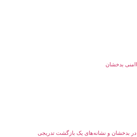
اامنی بدخشان
ر بدخشان و نشانه‌های یک بازگشت تدریجی