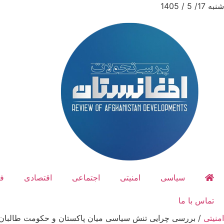
شنبه 17/ 5 / 1405
سیاسی
امنیتی
اجتماعی
اقتصادی
ف
تماس با ما
امنیتی
/
بررسی چرایی تنش سیاسی میان پاکستان و حکومت طالبان