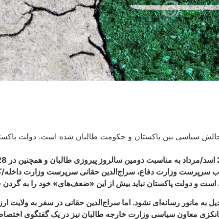
یعقوب سرپرست وزارت دفاع، سراج‌الدین حقانی سرپرست وزارت داخله
 است و دولت پاکستان نباید بیش از این «ضعف‌های» خود را به گردن ح
 به مانور رسانه‌ای نشود. اما سراج‌الدین حقانی در سفر به ولایت ار
تانکزی معاون سیاسی وزارت خارجه طالبان نیز در یک گفتگوی اختصاصی