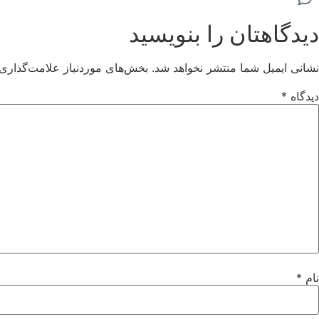
دیدگاهتان را بنویسید
نشانی ایمیل شما منتشر نخواهد شد.
بخش‌های موردنیاز علامت‌گذاری 
دیدگاه
*
نام
*