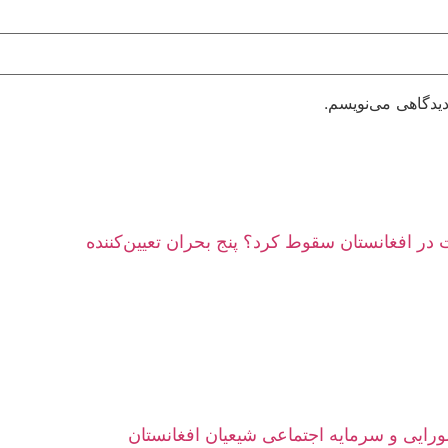
دیدگاهی می‌نویسم.
در افغانستان سقوط کرد؟ پنج بحران تعیین‌کننده
ورایی و سرمایه اجتماعی شیعیان افغانستان