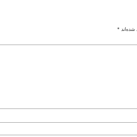
شده‌اند
*