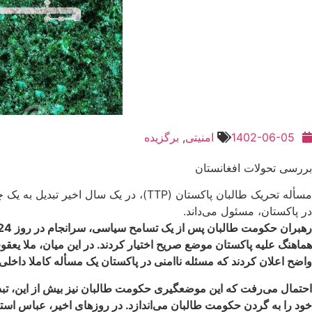
1402-06-05
امنیتی
,
برگزیده
بررسی تحولات افغانستان
در پاکستان، مسئول می‌داند.
هماهنگ علیه پاکستان موضع صریح اختیار کردند. در این میان، ملا 
واضح اعلان کردند که مسئله ناامنی در پاکستان یک مسأله کاملا داخلی
احتمال می‌رفت که این موضعگیری حکومت طالبان نیز بیش از این، تبدیل
خود را به گردن حکومت طالبان می‌اندازد. در روزهای اخیر، عباس اس