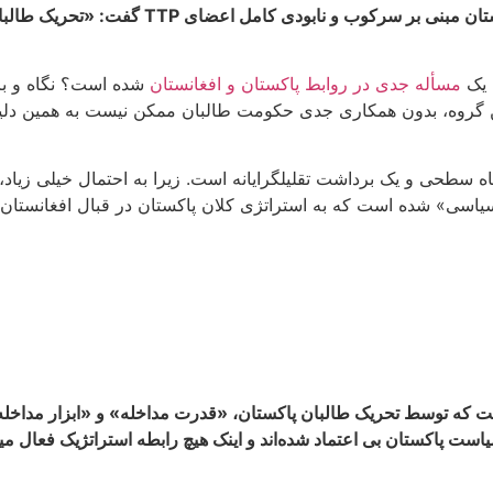
واکنش نشان داد و در یک نگاه تقابل‌گرایانه را
 یک
مسأله جدی در روابط پاکستان و افغانستان
شده است؟ نگاه و بر
ن گروه، بدون همکاری جدی حکومت طالبان ممکن نیست به همین دلیل
سیاسی» شده است که به استراتژی کلان پاکستان در قبال افغانستان
 که توسط تحریک طالبان پاکستان، «قدرت مداخله» و «ابزار مداخله»
 پاکستان بی اعتماد شده‌اند و اینک هیچ رابطه استراتژیک فعال میان