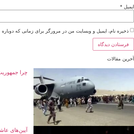
ایمیل
*
ذخیره نام، ایمیل و وبسایت من در مرورگر برای زمانی که دوباره 
آخرین مقالات
چرا جمهوریت 
آیین‌های عاش