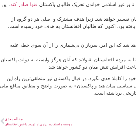
 تا بر غیر اسلامی خواندن تحریک طالبان پاکستان
فتوا صادر کند
. این
ستان تفسیر خواهد شد. زیرا هدف مشترک و اصلی هر دو گروه از
یافته بود. اکنون که طالبان افغانستان به هدف خود رسیده است،
هد شد که این امر، سربازان بی‌شماری را از آن سوی خط، علیه
ه مردم افغانستان بقبولاند که آنان هرگز وابسته به دولت پاکستان
اعث افزایش تنش میان دو کشور خواهد شد.
د را کاملا جدی بگیرد. در قبال پاکستان نیز منطقی‌ترین راه این
ل سیاسی میان هند و پاکستان» به صورت واضح و مطابق منافع ملی
تاریخی برداشته است.
مقاله بعدی
روسیه و استفاده ابزاری از تهدید داعشِ افغانستان