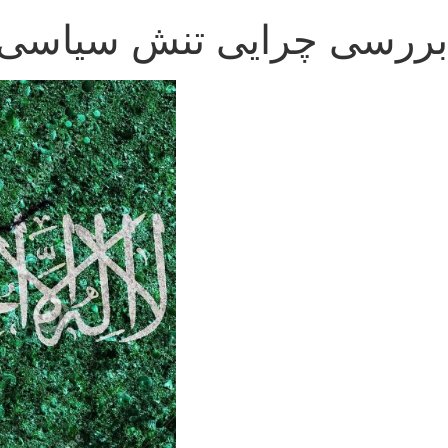
بررسی چرایی تنش سیاسی م