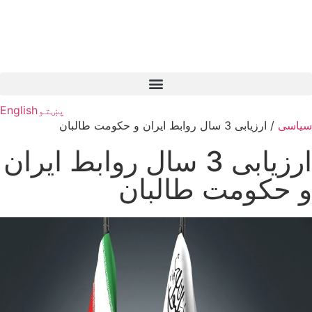
پښتو
English
سیاسی
/
ارزیابی 3 سال روابط ایران و حکومت طالبان
ارزیابی 3 سال روابط ایران
و حکومت طالبان