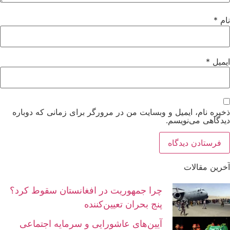
نام
*
ایمیل
*
ذخیره نام، ایمیل و وبسایت من در مرورگر برای زمانی که دوباره
دیدگاهی می‌نویسم.
آخرین مقالات
چرا جمهوریت در افغانستان سقوط کرد؟
پنج بحران تعیین‌کننده
آیین‌های عاشورایی و سرمایه اجتماعی