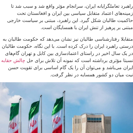
راهبرد تعاملگرایانه ایران، سرانجام مؤثر واقع شد و سبب شد تا
زمینه‌های اعتماد متقابل سیاسی بین ایران و افغانستان تحت
حاکمیت طالبان شکل گیرد. این راهبرد، مبتنی بر سیاست خارجی
مبتنی بر پرهیز از تنش ایران با همسایگان است.
متقابلا رفتارشناسی طالبان نیز نشان می‌دهد که حکومت طالبان به
درستی راهبرد ایران را درک کرده است. با این نگاه، حکومت طالبان
در یک سال اخیر در راستای اعتمادسازی بین کابل و تهران گام‌های
نسبتا مؤثری برداشته است که نمونه آن تلاش برای حل
چالش حقابه
ایران می‌باشد و می‌توان آن را یک گام اساسی برای تقویت حسن
نیت میان دو کشور همسایه در نظر گرفت.