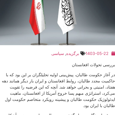
1403-05-22
برگزیده
,
سیاسی
بررسی تحولات افغانستان
در آغاز حکومت طالبان، پیش‌بینی اولیه تحلیلگران بر این بود که با
حاکمیت مجدد طالبان، روابط افغانستان و ایران بار دیگر همانند دهه
هفتاد، امنیتی و بحرانی خواهد شد. آنچه که این فرضیه را تقویت
می‌کرد، استراتژی مبهم پسا خروج آمریکا از افغانستان، ماهیت
ایدئولوژیک حکومت طالبان و پیشینه رویکرد متخاصم حکومت اول
طالبان با ایران بود.