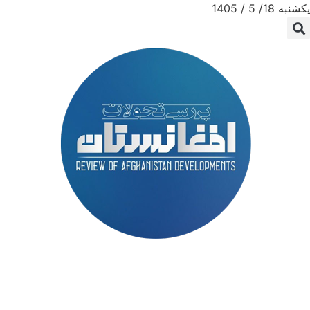
یکشنبه 18/ 5 / 1405