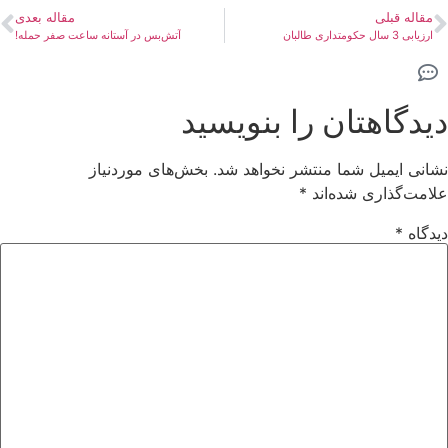
مقاله قبلی
مقاله بعدی
ارزیابی 3 سال حکومتداری طالبان
آتش‌بس در آستانه ساعت صفر حمله!
دیدگاهتان را بنویسید
نشانی ایمیل شما منتشر نخواهد شد.
بخش‌های موردنیاز
علامت‌گذاری شده‌اند
*
دیدگاه
*