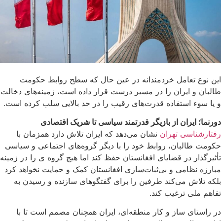
این نوع تعامل خردمندانه در عین حال که سطح روابط حکومت
طالبان و ایران را در مسیر درست قرار داده است، زمینه‌های دخالت
و یا سوء استفاده قدرت‌های رقیب را در حد بالایی سلب کرده است.
دورنما؛ ایران از بازیگر قدرتمند سیاسی تا شریک اقتصادی
رفتارشناسی تهران
نشان می‌دهد که ایران تلاش دارد همزمان با
حکومت طالبان، روابط خود را با دیگر گروه‌های اجتماعی و سیاسی
تأثیرگذار در قضایای افغانستان حفظ کند اما هیچ گروه ی را در زمینه
مبارزه نظامی و بی‌ثبات‌سازی افغانستان کمک و حمایت نخواهد کرد
بلکه تلاش می‌کند طرفین را برای گفتگوهای سازنده و رسیدن به
تفاهم ملی ترغیب کند.
در راستای ساز و کار منطقه‌ای، ایران همچنان مصمم است تا با