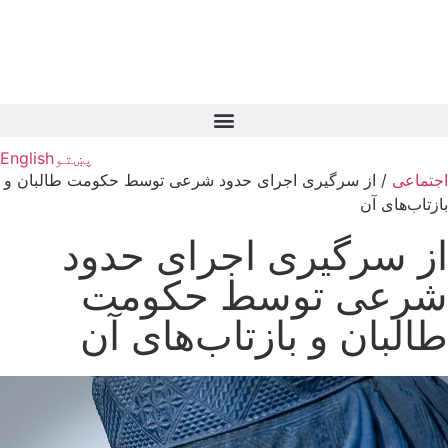
پښتو
English
اجتماعی
/
از سرگیری اجرای حدود شرعی توسط حکومت طالبان و
بازتاب‌های‌ آن
از سرگیری اجرای حدود
شرعی توسط حکومت
طالبان و بازتاب‌های‌ آن