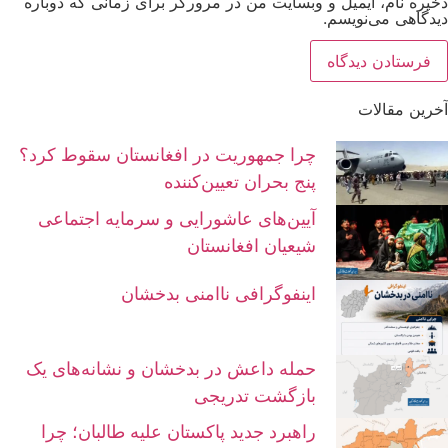
ذخیره نام، ایمیل و وبسایت من در مرورگر برای زمانی که دوباره
دیدگاهی می‌نویسم.
آخرین مقالات
چرا جمهوریت در افغانستان سقوط کرد؟
پنج بحران تعیین‌کننده
آیین‌های عاشورایی و سرمایه اجتماعی
شیعیان افغانستان
اینفوگرافی ناامنی بدخشان
حمله داعش در بدخشان و نشانه‌های یک
بازگشت تدریجی
راهبرد جدید پاکستان علیه طالبان؛ چرا