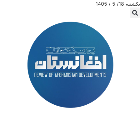
یکشنبه 18/ 5 / 1405