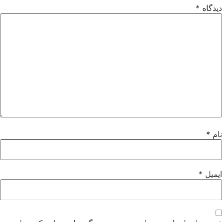
دیدگاه
*
نام
*
ایمیل
*