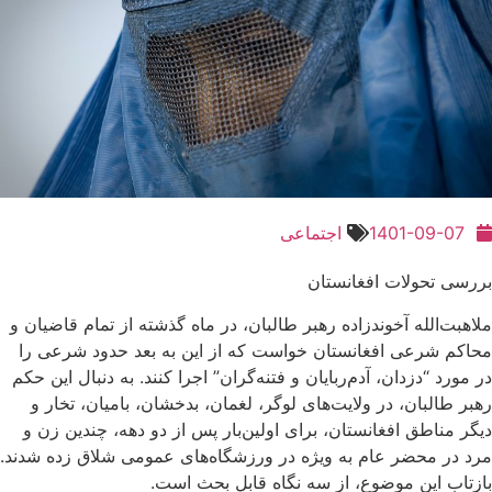
1401-09-07
اجتماعی
بررسی تحولات افغانستان
ملاهبت‌الله آخوندزاده رهبر طالبان، در ماه گذشته از تمام قاضیان و
محاکم شرعی افغانستان خواست که از این به بعد حدود شرعی را
در مورد “دزدان، آدم‌ربایان و فتنه‌گران” اجرا کنند. به دنبال این حکم
رهبر طالبان، در ولایت‌های لوگر، لغمان، بدخشان، بامیان، تخار و
دیگر مناطق افغانستان، برای اولین‌بار پس از دو دهه، چندین زن و
مرد در محضر عام به ویژه در ورزشگاه‌های عمومی شلاق زده شدند.
بازتاب این موضوع، از سه نگاه قابل بحث است.