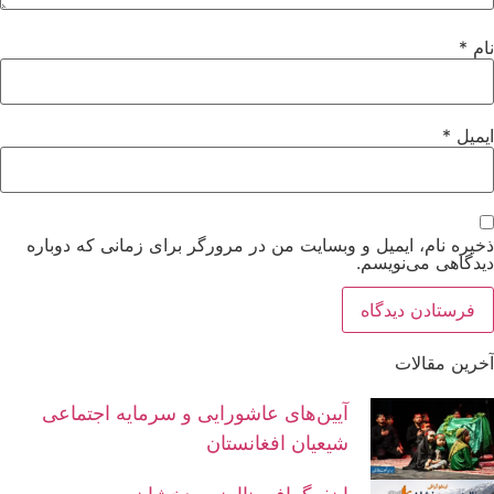
نام
*
ایمیل
*
ذخیره نام، ایمیل و وبسایت من در مرورگر برای زمانی که دوباره
دیدگاهی می‌نویسم.
آخرین مقالات
آیین‌های عاشورایی و سرمایه اجتماعی
شیعیان افغانستان