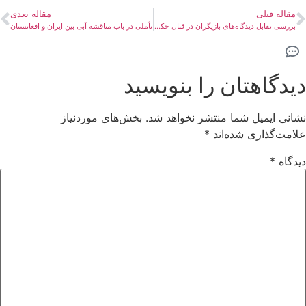
مقاله قبلی
مقاله بعدی
بررسی تقابل دیدگاه‌های بازیگران در قبال حکومت طالبان
تأملی در باب مناقشه آبی بین ایران و افغانستان
دیدگاهتان را بنویسید
نشانی ایمیل شما منتشر نخواهد شد.
بخش‌های موردنیاز
علامت‌گذاری شده‌اند
*
دیدگاه
*