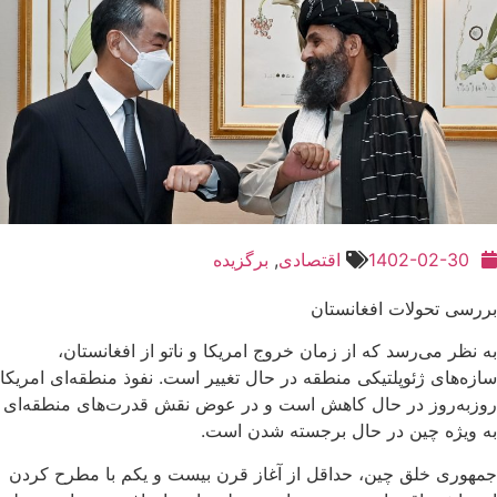
1402-02-30
اقتصادی
,
برگزیده
بررسی تحولات افغانستان
به نظر می‌رسد که از زمان خروج امریکا و ناتو از افغانستان،
سازه‌های ژئوپلتیکی منطقه در حال تغییر است. نفوذ منطقه‌ای امریکا
روزبه‌روز در حال کاهش است و در عوض نقش قدرت‌های منطقه‌ای
به ویژه چین در حال برجسته شدن است.
جمهوری خلق چین، حداقل از آغاز قرن بیست و یکم با مطرح کردن