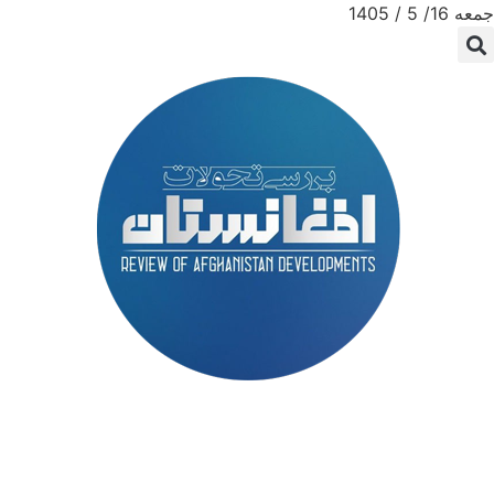
جمعه 16/ 5 / 1405