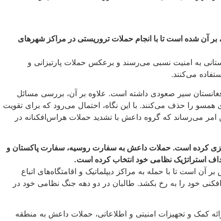
 بر آن شده است تا با انجام حملات تروریستی در مراکز شهرهای
ستانی به امنیت نسبی می‌رسند و برعکس حملات پارتیزانی و
تفاده می‌کنند.
افغانستان سیر صعودی داشته است. علاوه بر آن، بررسی مسائل
مسو را حذف می‌کنند. با این نگاه، احتمال می‌رود که برای تقویت
امر می‌رساند که گروه داعش با تشدید حملات هراس‌افکنانه در
‌ریزی کرده است. حملات داعش به سفارت روسیه، سفارت پاکستان و
داف استراتژیک نظامی خود انتخاب کرده است.
آن است تا با حمله به مراکز دیپلماتیک و اقامتگاه‌های اتباع
کنی خود را به رخ بکشد. طالبان در دو دهه جنگ نظامی خود در
رائه کمک و تجهیزات امنیتی و اطلاعاتی، حملات داعش به منطقه