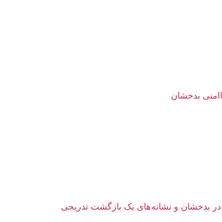
اامنی بدخشان
ر بدخشان و نشانه‌های یک بازگشت تدریجی