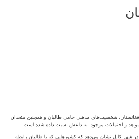
ان
ن افغانستان، شخصیت‌های مذهبی حامی طالبان و همچنین متحدان
شواهد و احتمالات موجود، به داعش نسبت داده شده است.
ر شهر کابل نشان‌ می‌دهد که کشورهایی که با طالبان رابطه