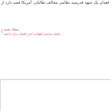
دارند. در فقدان یک جبهه قدرتمند نظامی مخالف طالبان، آمریکا قصد دارد از
مقاله بعدی
تحلیلی پیرامون اظهارات اخیر حکمتیار درباره داعش