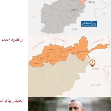
راهبرد جدید 
تحلیل پیام ا