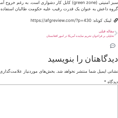
سبز امنیتی (green zone) کابل کار دشواری است. 
گروه داعش به عنوان یک قدرت رقیب علیه حکومت طالبان استفاده کند ت
لینک کوتاه: https://afgreview.com/?p=430
مقاله قبلی
تحلیلی بر فراخوان تحریم نماینده آمریکا در امور افغانستان
دیدگاهتان را بنویسید
نشانی ایمیل شما منتشر نخواهد شد.
بخش‌های موردنیاز علامت‌گذاری 
دیدگاه
*