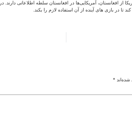
به رغم خروج آمریکا از افغانستان، آمریکایی‌ها در افغانستان سلطه اطلاعاتی 
ا در بازی های آینده از آن استفاده لازم را بکند.
شده‌اند
*