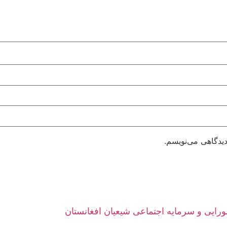
دیدگاهی می‌نویسم.
ورایی و سرمایه اجتماعی شیعیان افغانستان