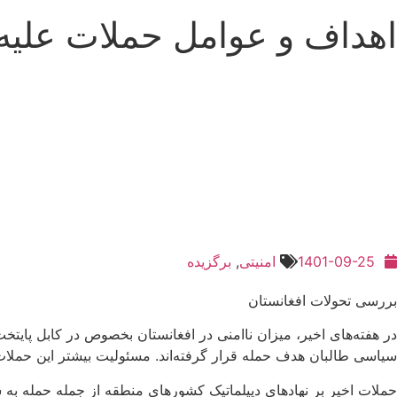
اهداف و عوامل حملات علیه م
1401-09-25
امنیتی
,
برگزیده
بررسی تحولات افغانستان
در هفته‌های اخیر، میزان ناامنی در افغانستان بخصوص در کابل پایت
سیاسی طالبان هدف حمله قرار گرفته‌اند. مسئولیت بیشتر این حملات
حملات اخیر بر نهادهای دیپلماتیک کشورهای منطقه از جمله حمله به 