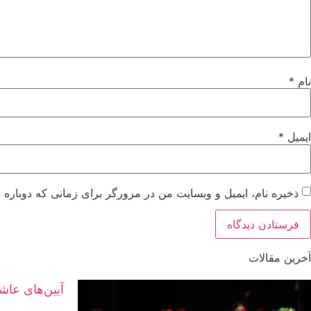
نام
*
ایمیل
*
ذخیره نام، ایمیل و وبسایت من در مرورگر برای زمانی که دوباره 
آخرین مقالات
آیین‌های عاش