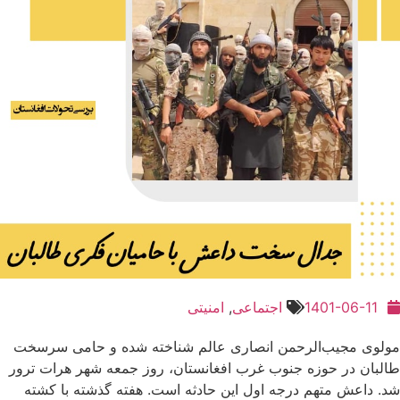
1401-06-11
اجتماعی
,
امنیتی
مولوی مجیب‌الرحمن انصاری عالم شناخته شده و حامی سرسخت
طالبان در حوزه جنوب غرب افغانستان، روز جمعه شهر هرات ترور
شد. داعش متهم درجه اول این حادثه است. هفته گذشته با کشته