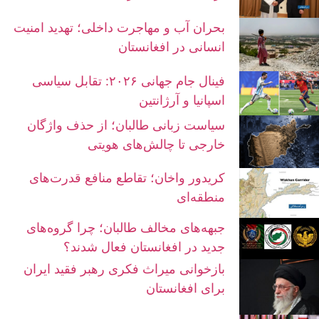
بحران آب و مهاجرت داخلی؛ تهدید امنیت
انسانی در افغانستان
فینال جام جهانی ۲۰۲۶: تقابل سیاسی
اسپانیا و آرژانتین
سیاست زبانی طالبان؛ از حذف واژگان
خارجی تا چالش‌های هویتی
کریدور واخان؛ تقاطع منافع قدرت‌های
منطقه‌ای
جبهه‌های مخالف طالبان؛ چرا گروه‌های
جدید در افغانستان فعال شدند؟
بازخوانی میراث فکری رهبر فقید ایران
برای افغانستان