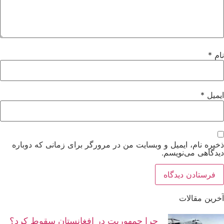
نام
*
ایمیل
*
ذخیره نام، ایمیل و وبسایت من در مرورگر برای زمانی که دوباره
دیدگاهی می‌نویسم.
آخرین مقالات
چرا جمهوریت در افغانستان سقوط کرد؟