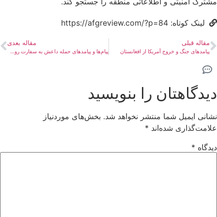
مشترک امنیتی و اطلاعاتی منطقه‌ را جستجو کند.
لینک کوتاه: https://afgreview.com/?p=84
مقاله قبلی
مقاله بعدی
پیامدهای جنگ و خروج آمریکا از افغانستان
پیام‌ها و پیامدهای حمله داعش به سفارت روسیه در افغانستان
دیدگاهتان را بنویسید
نشانی ایمیل شما منتشر نخواهد شد.
بخش‌های موردنیاز
علامت‌گذاری شده‌اند
*
دیدگاه
*