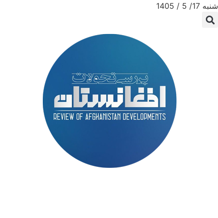
شنبه 17/ 5 / 1405