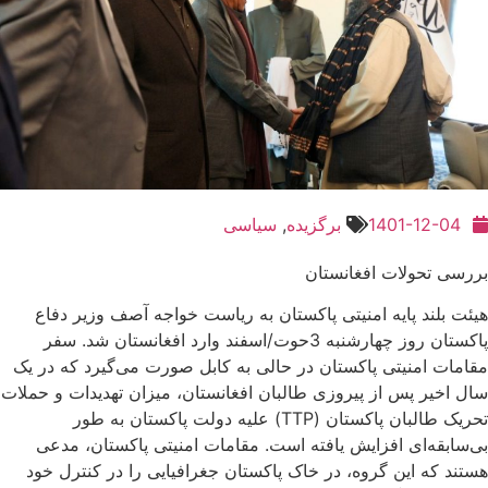
1401-12-04
برگزیده
,
سیاسی
بررسی تحولات افغانستان
هیئت بلند پایه امنیتی پاکستان به ریاست خواجه آصف وزیر دفاع
پاکستان روز چهارشنبه 3حوت/اسفند وارد افغانستان شد. سفر
مقامات امنیتی پاکستان در حالی به کابل صورت می‌گیرد که در یک
سال اخیر پس از پیروزی طالبان افغانستان، میزان تهدیدات و حملات
تحریک طالبان پاکستان (TTP) علیه دولت پاکستان به طور
بی‌سابقه‌ای افزایش یافته است. مقامات امنیتی پاکستان، مدعی
هستند که این گروه، در خاک پاکستان جغرافیایی را در کنترل خود