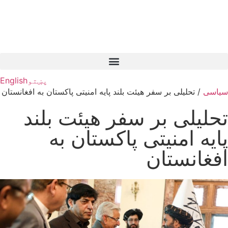
پښتو
English
سیاسی
/
تحلیلی بر سفر هیئت بلند پایه امنیتی پاکستان به افغانستان
تحلیلی بر سفر هیئت بلند
پایه امنیتی پاکستان به
افغانستان