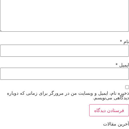
نام
*
ایمیل
*
ذخیره نام، ایمیل و وبسایت من در مرورگر برای زمانی که دوباره
دیدگاهی می‌نویسم.
آخرین مقالات