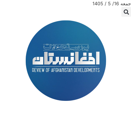
جمعه 16/ 5 / 1405