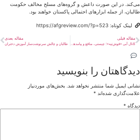
می‌کند. در این صورت داعش و گروه‌های مسلح مخالف حکومت
طالبان، از جمله ابزارهای احتمالی پاکستان خواهند بود.
لینک کوتاه: https://afgreview.com/?p=523
مقاله قبلی
مقاله بعدی
کانال آبی «قوش‌تپه»؛ چیستی، منافع و پیامدهای احتمالی
طالبان و چالش سرنوشت‌ساز آموزش دختران
دیدگاهتان را بنویسید
نشانی ایمیل شما منتشر نخواهد شد.
بخش‌های موردنیاز
علامت‌گذاری شده‌اند
*
دیدگاه
*