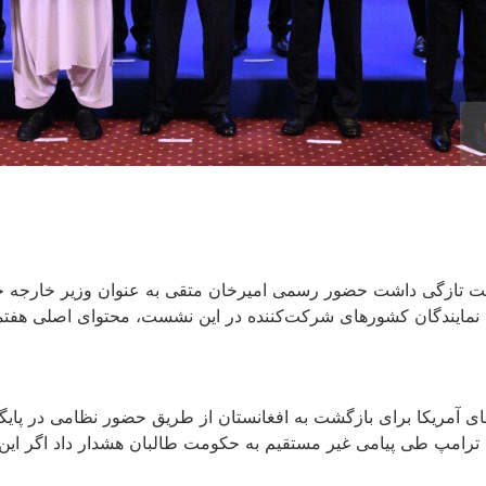
ت تازگی داشت حضور رسمی امیرخان متقی به عنوان وزیر خارجه حک
شورهای شرکت‌کننده در این نشست، محتوای اصلی هفتمین نشست فرمت مسکو 
ریکا برای بازگشت به افغانستان از طریق حضور نظامی در پایگاه ه
امپ طی پیامی غیر مستقیم به حکومت طالبان هشدار داد اگر این پایگا