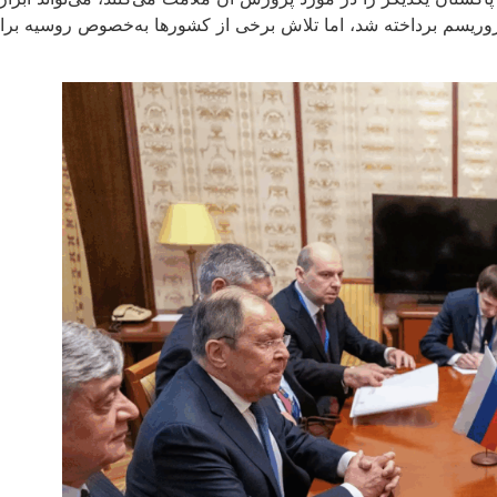
یسم برداخته شد، اما تلاش برخی از کشورها به‌خصوص روسیه برای