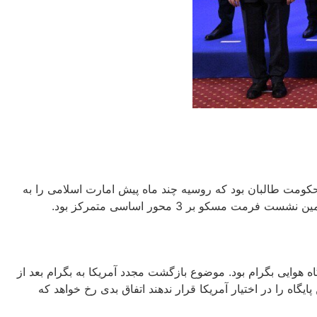
ومت طالبان بود که روسیه چند ماه پیش امارت اسلامی را به
بر 3 محور اساسی متمرکز بود.
وایی بگرام بود. موضوع بازگشت مجدد آمریکا به بگرام بعد از
ه را در اختیار آمریکا قرار ندهند اتفاق بدی رخ خواهد که