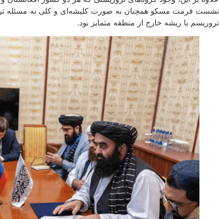
نشست فرمت مسکو همچنان به صورت کلیشه‌ای و کلی به مسئله ترور
تروریسم با ریشه خارج از منطقه متمایز بود.