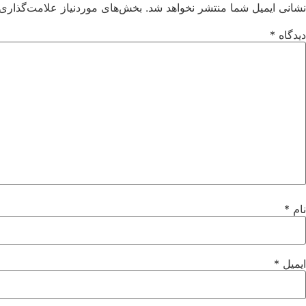
نشانی ایمیل شما منتشر نخواهد شد.
بخش‌های موردنیاز علامت‌گذاری 
دیدگاه
*
نام
*
ایمیل
*