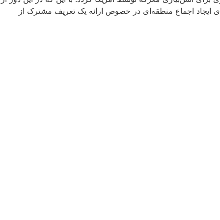
 ایجاد اجماع منطقه‌ای در خصوص ارائه یک تعریف مشترک از