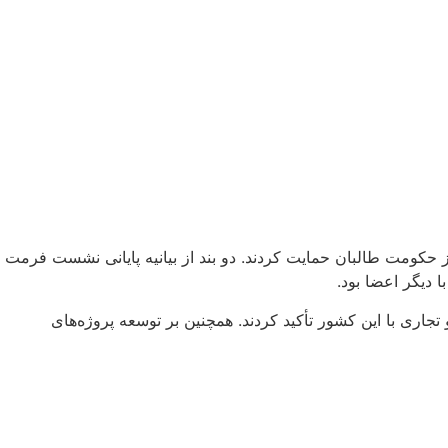
 حکومت طالبان حمایت کردند. دو بند از بیانیه پایانی نشست فرمت
دیگر اعضا بود.
جاری با این کشور تأکید کردند. همچنین بر توسعه پروژه‌های