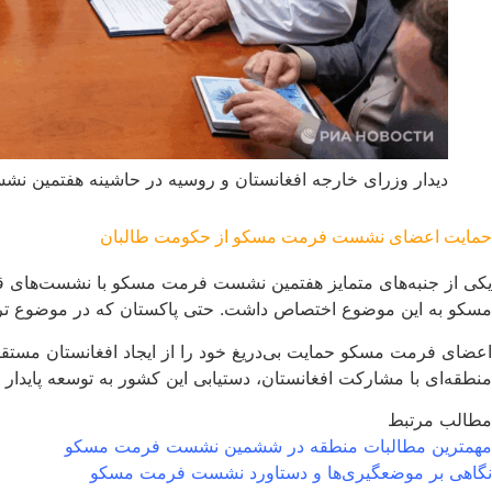
دیدار وزرای خارجه افغانستان و روسیه در حاشینه هفتمین 
حمایت اعضای نشست فرمت مسکو از حکومت طالبان
یکی از جنبه‌های متمایز هفتمین نشست فرمت مسکو با نشست‌های قبلی 
مسکو به این موضوع اختصاص داشت. حتی پاکستان که در موضوع ترور
اعضای فرمت مسکو حمایت بی‌دریغ خود را از ایجاد افغانستان مستقل، 
منطقه‌ای با مشارکت افغانستان، دستیابی این کشور به توسعه پایدار 
مطالب مرتبط
مهمترین مطالبات منطقه در ششمین نشست فرمت مسکو
نگاهی بر موضعگیری‌ها و دستاورد نشست فرمت مسکو