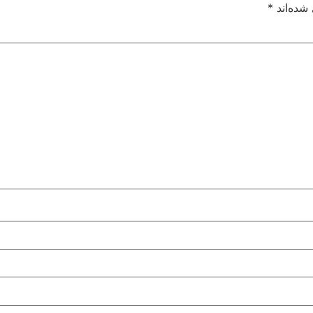
شده‌اند
*