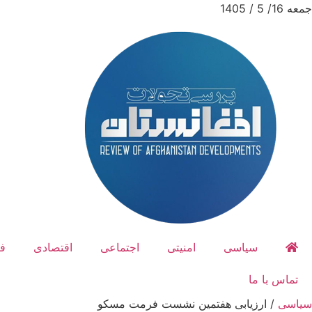
جمعه 16/ 5 / 1405
سیاسی
امنیتی
اجتماعی
اقتصادی
ف
تماس با ما
سیاسی
/
ارزیابی هفتمین نشست فرمت مسکو