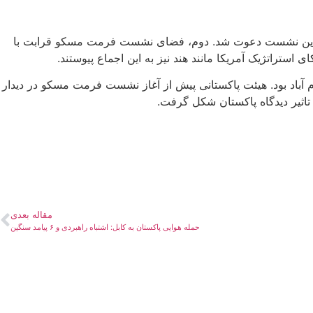
ضو رسمی به این نشست دعوت شد. دوم، فضای نشست فرمت مسکو قرابت با
تراتژیک آمریکا مانند هند نیز به این اجماع پیوستند.
 آباد بود. هیئت پاکستانی پیش از آغاز نشست فرمت مسکو در دیدار
 تاثیر دیدگاه پاکستان شکل گرفت.
مقاله بعدی
حمله هوایی پاکستان به کابل: اشتباه راهبردی و ۶ پیامد سنگین