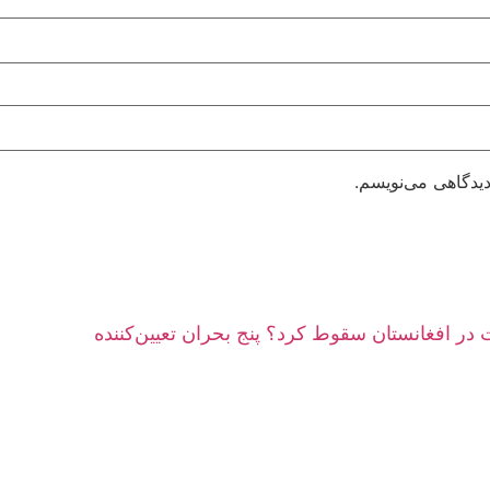
دیدگاهی می‌نویسم.
در افغانستان سقوط کرد؟ پنج بحران تعیین‌کننده