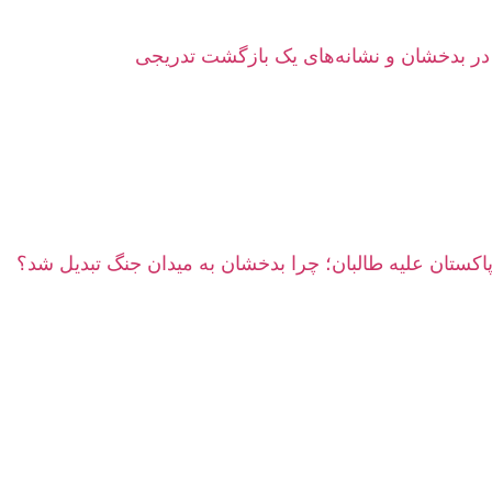
ر بدخشان و نشانه‌های یک بازگشت تدریجی
پاکستان علیه طالبان؛ چرا بدخشان به میدان جنگ تبدیل شد؟