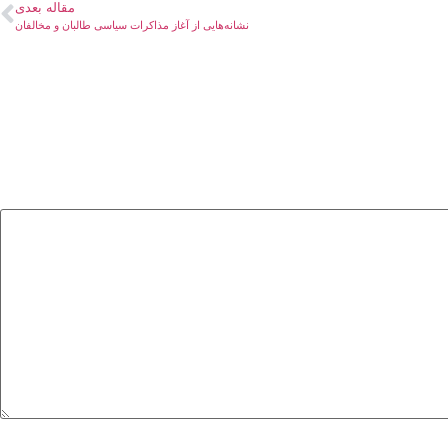
مقاله بعدی
نشانه‌هایی از آغاز مذاکرات سیاسی طالبان و مخالفان