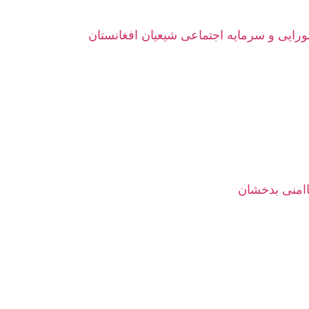
ورایی و سرمایه اجتماعی شیعیان افغانستان
اامنی بدخشان