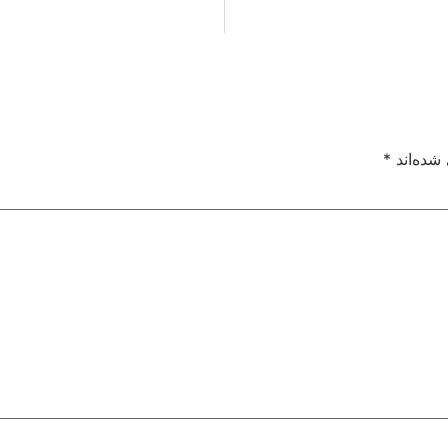
شده‌اند
*