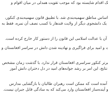
ک اقدام شایسته بود که موجب تقویت همدلی در میان اقوام و
ر اساس مناطق سهمیه‌بندی شد. با تطبیق قانون سهمیه‌بندی کنکور،
ه یک دانشجوی دیگر از ولایت قندهار با کسب نصف آن نمره، فقط به
ن با عدالت اسلامی این قانون را از دستور کار خارج کرده است.
ت و امید برای فراگیری و نهادینه شدن دانش در سراسر افغانستان و
 برتر کنکور سراسری افغانستان قرار ندارد. با گذشت زمان مشخص
یج، این امر بر رشد جوانه‌های امید در دل دختران دانش آموز
د آمده است که ممکن است رهبران طالبان با بازگشایی مدارس
ینده‌ساز افغانستان وارد می‌کند که به سادگی قابل جبران نیست.