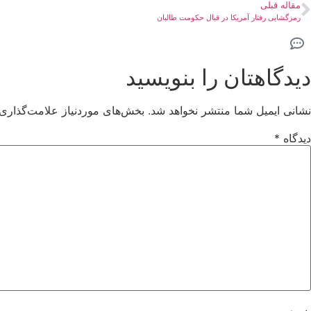
مقاله قبلی
رمزگشایی رفتار آمریکا در قبال حکومت طالبان
دیدگاهتان را بنویسید
نشانی ایمیل شما منتشر نخواهد شد.
بخش‌های موردنیاز علامت‌گذاری 
دیدگاه
*