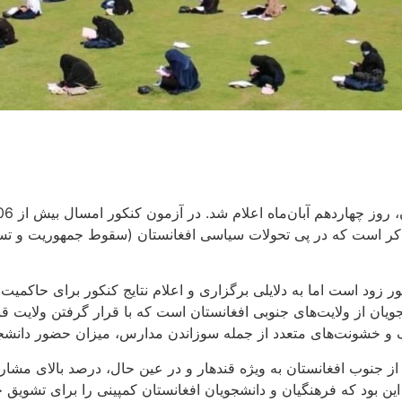
ازم به ذکر است که در پی تحولات سیاسی افغانستان (سقوط جمهوریت و 
ر زود است اما به دلایلی برگزاری و اعلام نتایج کنکور برای حاکمیت
ان از ولایت‌های جنوبی افغانستان است که با قرار گرفتن ولایت قند
و خشونت‌های متعدد از جمله سوزاندن مدارس، میزان حضور دانشجویا
 جنوب افغانستان به ویژه قندهار و در عین حال، درصد بالای مشارکت
ود که فرهنگیان و دانشجویان افغانستان کمپینی را برای تشویق جوا