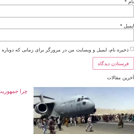
نام
*
ایمیل
*
ذخیره نام، ایمیل و وبسایت من در مرورگر برای زمانی که دوباره 
آخرین مقالات
چرا جمهوریت 