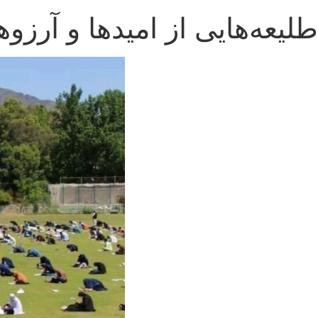
طلیعه‌هایی از امیدها و آرزوه