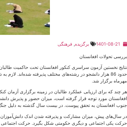
1401-08-21
برگزیده
,
فرهنگی
بررسی تحولات افغانستان
حدود 86 هزار دانشجو در رشته‌های مختلف پذیرفته شده‌اند. ل
مهرماه برگزار شد.
هر چند که برای ارزیابی عملکرد طالبان در زمینه برگزاری آزمان کنکو
افغانستان مورد توجه قرار گرفته است، میزان حضور و پذیرش دانشجوی
جنوب افغانستان به تحقق پیوست. در بیست سال گذشته به دلیل جنگ 
در سال‌های پیش، میزان مشارکت و پذیرفته شدن اندک دانش‌آموزان از
حرکت یکی اجتماعی و دیگری حکومتی شکل بگیرد. حرکت اجتماعی این ب