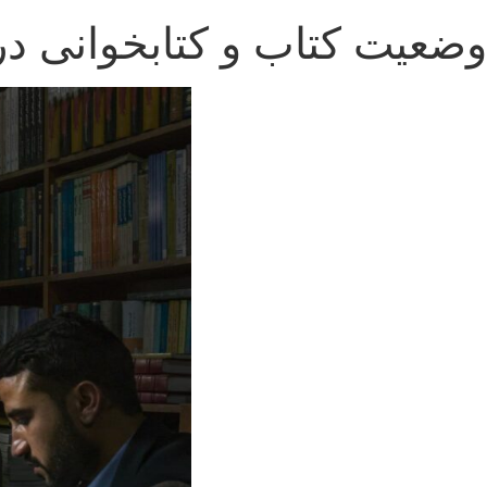
وضعیت کتاب و کتابخوانی در