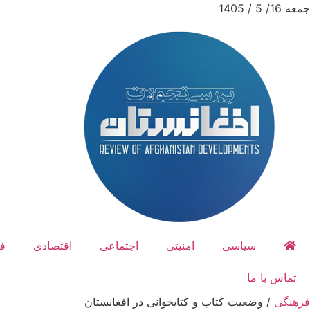
جمعه 16/ 5 / 1405
سیاسی
امنیتی
اجتماعی
اقتصادی
ف
تماس با ما
فرهنگی
/
وضعیت کتاب و کتابخوانی در افغانستان