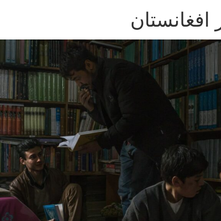
 افغانستان