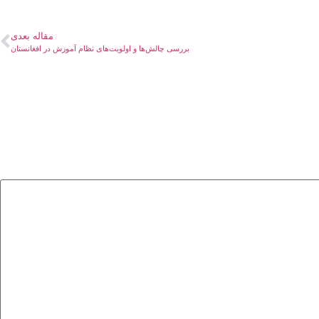
مقاله بعدی
بررسی چالش‌ها و اولویت‌های نظام آموزش در افغانستان