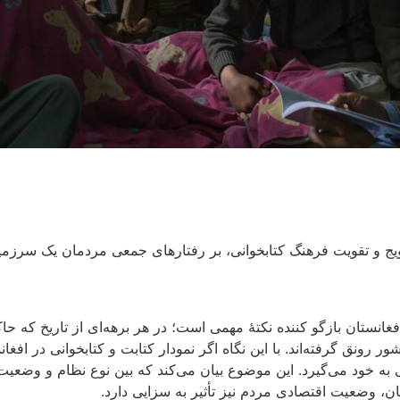
ویج و تقویت فرهنگ کتابخوانی، بر رفتارهای جمعی مردمان یک سرزمین
نستان بازگو کننده نکتۀ مهمی است؛ در هر برهه‌ای از تاریخ که حاکم
 رونق گرفته‌اند. با این نگاه اگر نمودار کتابت و کتابخوانی در افغ
ه خود می‌گیرد. این موضوع بیان می‌کند که بین نوع نظام و وضعیت 
ن، وضعیت اقتصادی مردم نیز تأثیر به سزایی دارد.