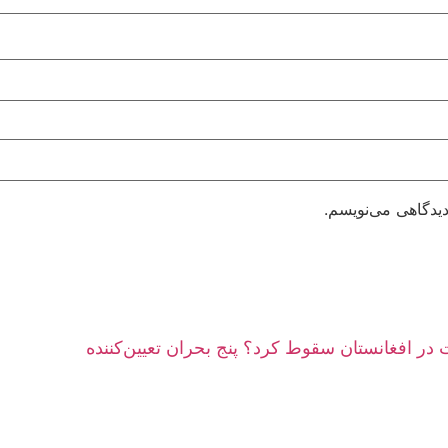
دیدگاهی می‌نویسم.
در افغانستان سقوط کرد؟ پنج بحران تعیین‌کننده