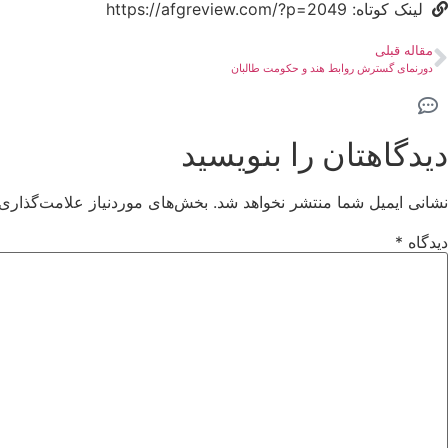
لینک کوتاه: https://afgreview.com/?p=2049
مقاله قبلی
دورنمای گسترش روابط هند و حکومت طالبان
دیدگاهتان را بنویسید
نشانی ایمیل شما منتشر نخواهد شد.
بخش‌های موردنیاز علامت‌گذاری 
دیدگاه
*