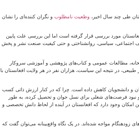
ستان طی چند سال اخیر،
وظعیت نامطلوب
و نگران کننده‌ای را نشان
انستان مورد بررسی قرار گرفته‌ است اما این بررسی‌ علت پایین
تلف اجتماعی، سیاسی، روانشناختی و حتی کیفیت صنعت نشر و پخش
تابخانه، مطالعات عمومی و کتاب‌های پژوهشی و آموزشی سروکار
 طبیعی، در نتیجه این سیاست، هزاران نفر در هر ولایت افغانستان با
وزان و دانشجویان کاهش داده‌ است. چرا که در کنار ارزش ذاتی کسب
و نبود فرصت‌های شغلی برای نسل جوان و تحصیل کرده، به طور
ین امکان وجود دارد که افغانستان در آینده از لحاظ دانش تخصصی و
زودهنگام مواجه شده‌اند. در یک نگاه واقع‌بینانه می‌توان گفت که