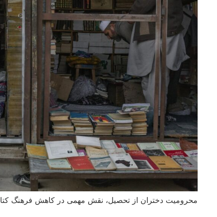
محرومیت دختران از تحصیل، نقش مهمی در کاهش فرهنگ کتاب