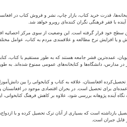
بخانه‌ها، قدرت خرید کتاب، بازار چاپ، نشر و فروش کتاب در افغان
ینده با فقر فرهنگی نگران کننده‌ای روبرو خواهد شد.
رین سطح خود قرار گرفته است. این وضعیت از سوی مرکز احصائیه افغ
هش و یا افزایش نرخ مطالعه و علاقمندی مردم به کتاب، عوامل مخ
جویان، عمده‌ترین قشر جامعه‌ هستند که به طور مستقیم با کتاب، ک
 در مدارس، دانشگاه‌ها و کتابخانه‌های عمومی ممنوع شده‌اند. به طور
 تحصیل‌کرده افغانستان، علاقه به کتاب و کتابخوانی را بین دانش‌آم
عمده‌ای برای تحصیل است. در بحران اقتصادی موجود در افغانستان 
نگاه آینده پژوهانه بررسی شود، علاوه بر کاهش فرهنگ کتابخوانی، ا
 بازداشته است که بسیاری از آنان ترک تحصیل کرده و با ازدواج‌های 
ر قابل جبران است.