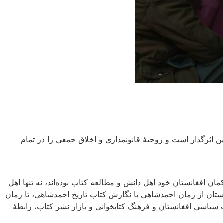
 اثرگذار است و روحیۀ قانونمداری و اخلاق جمعی را در تمام
ان افغانستان خود اهل دانش و مطالعه کتاب بوده‌اند، نه تنها اهل
انستان از زمان احمدشاهی با نگارش کتاب تاریخ احمدشاهی، تا زمان
سیاسی افغانستان و فرهنگ کتابخوانی و بازار نشر کتاب، رابطۀ