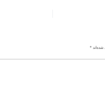
شده‌اند
*