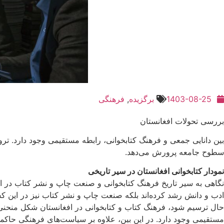
1403-08-25
برگزیده
,
فرهنگی
بررسی تحولات افغانستان
بین دانایی جمعی و فرهنگ کتابخوانی، رابطه مستقیمی وجود دارد. تر
سطوح جامعه پرورش می‌دهد.
نمودار کتابخوانی افغانستان در سیر تاریخی
نگاهی به سیر تاریخ فرهنگ کتابخوانی و صنعت چاپ و نشر کتاب در افغا
ادب و دانش رشد کرده‌اند بلکه صنعت چاپ و نشر کتاب نیز در این کشور
حال ترسیم شود، فرهنگ کتاب و کتابخوانی در افغانستان شکل منحنی ب
مستقیمی وجود دارد. در این بین، علاوه بر سیاست‌های فرهنگی حاکما