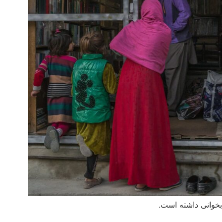
خوانی داشته است.