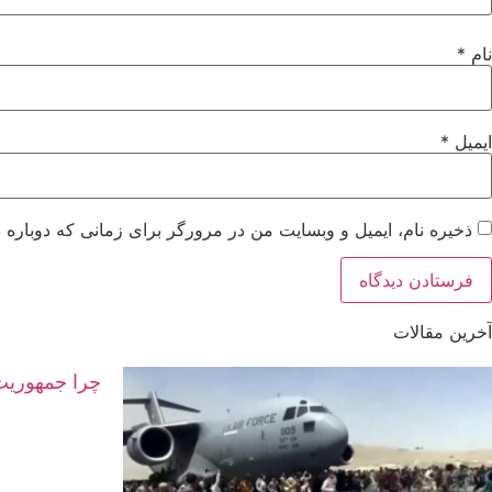
نام
*
ایمیل
*
ذخیره نام، ایمیل و وبسایت من در مرورگر برای زمانی که دوباره 
آخرین مقالات
چرا جمهوریت 