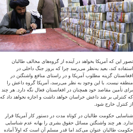
تصور این که آمریکا بخواهد در آینده از گروه‌های مخالف طالبان
استفاده کند، بعید به‌نظر می‌رسد چرا که بروز جنگ داخلی در
افغانستان گزینه مطلوب آمریکا و در راستای منافع واشنگتن در
منطقه نیست. با این وجود به نظر می‌رسد، آمریکا گروه داعش را
برای تأمین مقاصد خود همچنان در افغانستان فعال نگه دارد. هر چند
که کنترلی بر شد داعش خراسان خواهد داشت و اجازه نخواهد داد که
از کنترل خارج شود.
شناسایی حکومت طالبان در کوتاه مدت در دستور کار آمریکا قرار
ندارد. هر چند واشنگتن مسائل حقوق بشری را بهانه عدم شناسایی
حکومت طالبان عنوان می‌کند اما قدر مسلم آن است که اولاً آماده