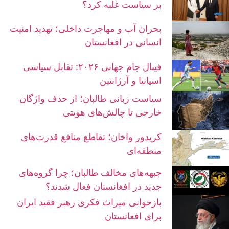
بر سیاست غلبه کرد؟
بحران آب و مهاجرت داخلی؛ تهدید امنیت
انسانی در افغانستان
فینال جام جهانی ۲۰۲۶: تقابل سیاسی
اسپانیا و آرژانتین
سیاست زبانی طالبان؛ از حذف واژگان
خارجی تا چالش‌های هویتی
کریدور واخان؛ تقاطع منافع قدرت‌های
منطقه‌ای
جبهه‌های مخالف طالبان؛ چرا گروه‌های
جدید در افغانستان فعال شدند؟
بازخوانی میراث فکری رهبر فقید ایران
برای افغانستان