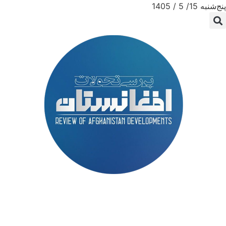
پنج‌شنبه 15/ 5 / 1405