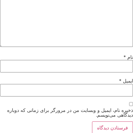
نام
*
ایمیل
*
ذخیره نام، ایمیل و وبسایت من در مرورگر برای زمانی که دوباره
دیدگاهی می‌نویسم.