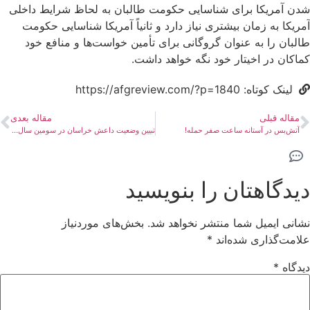
شدن آمریکا برای شناسایی حکومت طالبان به لحاظ شرایط داخلی
آمریکا به زمان بیشتری نیاز دارد و ثانیاً‌ آمریکا شناسایی حکومت
طالبان را به عنوان گروگانی برای تأمین خواست‌ها و منافع خود
کماکان در اخیتار خود نگه‌ خواهد داشت.
لینک کوتاه: https://afgreview.com/?p=1840
مقاله قبلی
مقاله بعدی
آتش‌بس در آستانه ساعت صفر حمله!
تبیین وضعیت داعش خراسان در سومین سال حاکمیت طالبان
دیدگاهتان را بنویسید
نشانی ایمیل شما منتشر نخواهد شد.
بخش‌های موردنیاز
علامت‌گذاری شده‌اند
*
دیدگاه
*