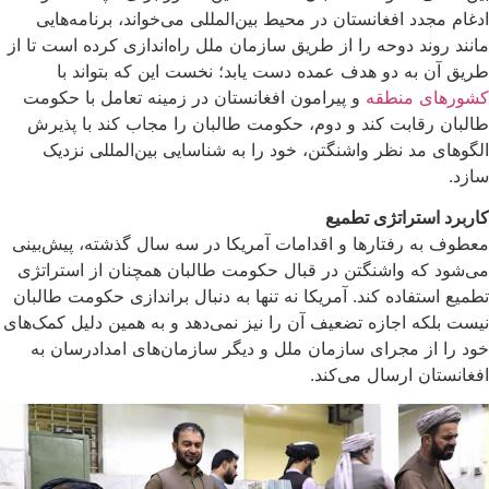
ادغام مجدد افغانستان در محیط بین‌المللی می‌خواند، برنامه‌هایی
مانند روند دوحه را از طریق سازمان ملل راه‌اندازی کرده است تا از
طریق آن به دو هدف عمده دست یابد؛ نخست این که بتواند با
کشورهای منطقه
و پیرامون افغانستان در زمینه تعامل با حکومت
طالبان رقابت کند و دوم، حکومت طالبان را مجاب کند با پذیرش
الگوهای مد نظر واشنگتن، خود را به شناسایی بین‌المللی نزدیک
سازد.
کاربرد استراتژی تطمیع
معطوف به رفتار‌ها و اقدامات آمریکا در سه سال گذشته، پیش‌بینی
می‌شود که واشنگتن در قبال حکومت طالبان همچنان از استراتژی‌
تطمیع استفاده کند. آمریکا نه تنها به دنبال براندازی حکومت طالبان
نیست بلکه اجازه تضعیف آن را نیز نمی‌دهد و به همین دلیل کمک‌های
خود را از مجرای سازمان ملل و دیگر سازمان‌های امدادرسان به
افغانستان ارسال می‌کند.