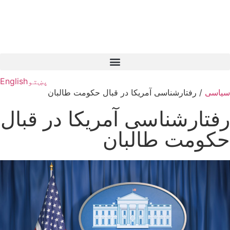
پښتو
English
سیاسی
/
رفتارشناسی آمریکا در قبال حکومت طالبان
رفتارشناسی آمریکا در قبال
حکومت طالبان