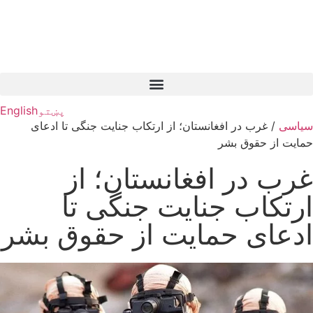
پښتو
English
سیاسی
/
غرب در افغانستان؛ از ارتکاب جنایت جنگی تا ادعای
حمایت از حقوق بشر
غرب در افغانستان؛ از
ارتکاب جنایت جنگی تا
ادعای حمایت از حقوق بشر