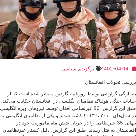
1402-04-14
برگزیده
,
سیاسی
بررسی تحولات افغانستان
به تازگی گزارشی توسط روزنامه گاردین منتشر شده است که از
جنایات جنگی هولناک نظامیان انگلیسی در افغانستان حکایت می‌کند.
طبق این گزارش، 80 غیرنظامی افغان توسط نیروهای ویژه انگلیسی
در سال‌های ۲۰۱۰ تا ۲۰۱۳ کشته شدند و یکی از نظامیان انگلیسی به
تنهایی 35 غیرنظامی را در جریان شش ماه ماموریت خود در
افغانستان به قتل رساند. طبق این گزارش، دلیل کشتار غیرنظامیان