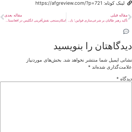
لینک کوتاه: https://afgreview.com/?p=721
مقاله قبلی
مقاله بعدی
تأکید رهبر طالبان بر شرعی‌سازی قوانین؛ بایدها و نبایدها
امکان‌سنجی نقش‌آفرینی انگلیس در افغانستانِ تحت حکومت طالبان
دیدگاهتان را بنویسید
نشانی ایمیل شما منتشر نخواهد شد.
بخش‌های موردنیاز
علامت‌گذاری شده‌اند
*
دیدگاه
*