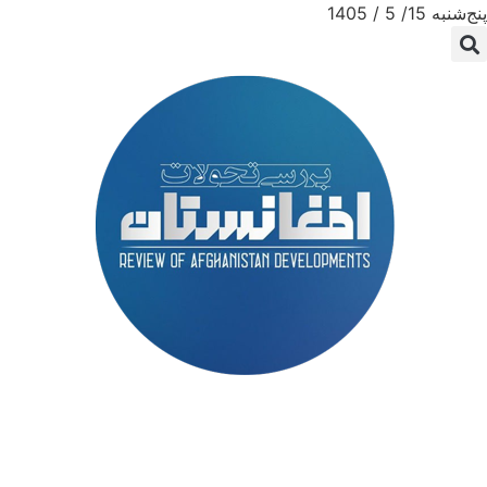
پنج‌شنبه 15/ 5 / 1405