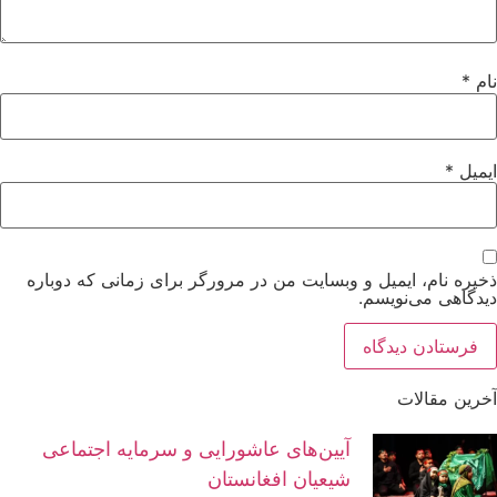
نام
*
ایمیل
*
ذخیره نام، ایمیل و وبسایت من در مرورگر برای زمانی که دوباره
دیدگاهی می‌نویسم.
آخرین مقالات
آیین‌های عاشورایی و سرمایه اجتماعی
شیعیان افغانستان