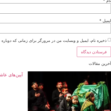
نام
*
ایمیل
*
ذخیره نام، ایمیل و وبسایت من در مرورگر برای زمانی که دوباره 
آخرین مقالات
آیین‌های عاش