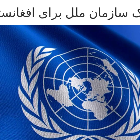
 سازمان ملل برای افغانست