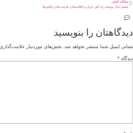
مقاله قبلی
چشم انداز توسعه راه آهن ایران و افغانستان؛ فرصت‌ها و چالش‌ها
دیدگاهتان را بنویسید
نشانی ایمیل شما منتشر نخواهد شد.
بخش‌های موردنیاز علامت‌گذاری 
دیدگاه
*