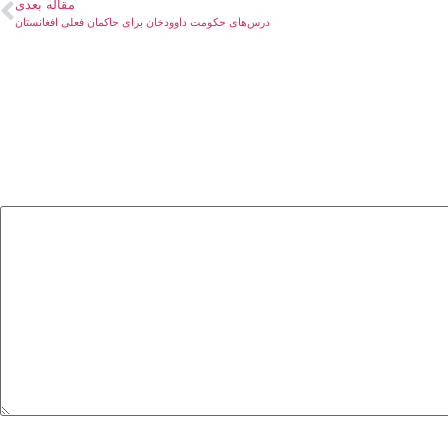
مقاله بعدی
درس‌های حکومت داوودخان برای حاکمان فعلی افغانستان