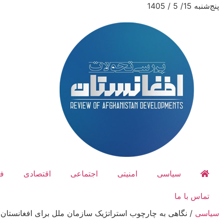
پنج‌شنبه 15/ 5 / 1405
سیاسی
امنیتی
اجتماعی
اقتصادی
ف
تماس با ما
سیاسی
/
نگاهی به چارچوب استراتژیک سازمان ملل برای افغانستان