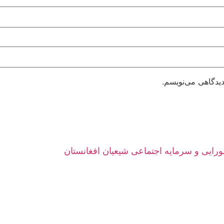
دیدگاهی می‌نویسم.
ورایی و سرمایه اجتماعی شیعیان افغانستان