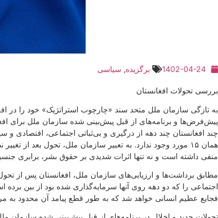
1402-04-24
برگزیده
,
سیاسی
بررسی تحولات افغانستان
همان ۱۵ مورد وجود ندارد. به تعبیر سازمان ملل، تحول بعد از ت
منفی داشته است و نه ‌تنها اثرات شدیدی بر حقوق بشر، برابری جنسیتی و توانمندسازی زنان گ
اجتماعی را که دو دهه روی آنها سرمایه‌گذاری شده بود از بین برده
فجایع عظیم انسانی خواهد شد که به طور قطع پیامد آن محدود به مرز