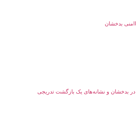
اامنی بدخشان
ر بدخشان و نشانه‌های یک بازگشت تدریجی