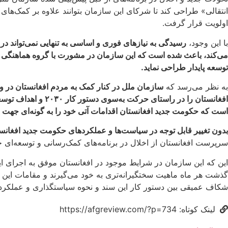
انتقالی» طراحی کند تا شرکای این سازمان بتوانند علاوه بر کمک‌های
اولویت قرار گرفت.
با این وجود،
رسیدگی به نیازهای فوری و اساسی به تنهایی نمی‌تواند در 
توسعه پایدار طراحی نماید.
به نظر می‌رسد که
سازمان ملل در کنار کمک به مردم افغانستان در 
افغانستان را در را
است که حکومت جدید افغانستان اقدامات آتی خود را به گونه‌ای جهت د
بدون تغییر قابل توجه در سیاست‌ها و عملکردهای حکومت جدید افغانس
سرپرست افغانستان از اخلال در برنامه‌های کمک‌رسانی و توسعه‌ای خ
این که این سازمان در شرایط موجود در افغانستان موفق به اجرای ای
گذشت هر ماه ماهیت سختگیرانه‌تری به خود می‌گیرند و مقامات این حکو
شکاف عمیقی بین دستور کار این سند و نحوه سیاستگذاری و عملکرد ح
لینک کوتاه: https://afgreview.com/?p=734