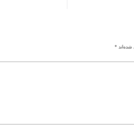
شده‌اند
*