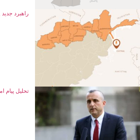
راهبرد جدید 
تحلیل پیام ا