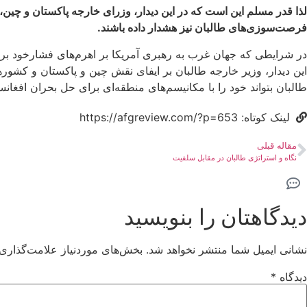
لذا قدر مسلم این است که در این دیدار، وزرای خارجه پاکستان و چین
فرصت‌سوزی‌های طالبان نیز هشدار داده باشند.
در شرایطی که جهان غرب به رهبری آمریکا بر اهرم‌های فشارخود بر طال
این دیدار، وزیر خارجه طالبان بر ایفای نقش چین و پاکستان و کشور
طالبان بتواند خود را با مکانیسم‌های منطقه‌ای برای حل بحران افغان
لینک کوتاه: https://afgreview.com/?p=653
مقاله قبلی
نگاه و استراتژی طالبان در مقابل سلفیت
دیدگاهتان را بنویسید
نشانی ایمیل شما منتشر نخواهد شد.
بخش‌های موردنیاز علامت‌گذاری 
دیدگاه
*