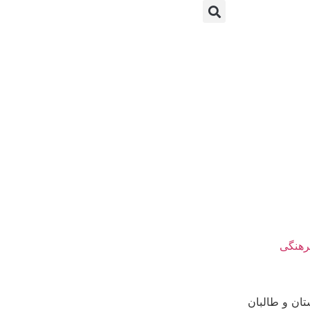
رهنگی
ان و طالبان