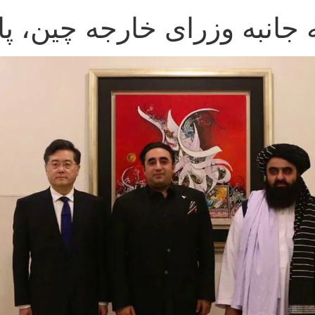
انبه وزرای خارجه چین، پا