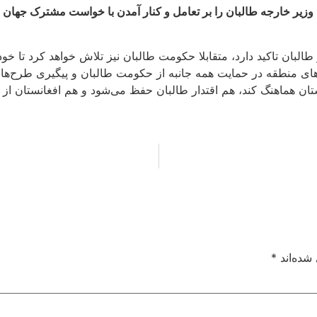
، وزیر خارجه طالبان را بر تعامل و کنار آمدن با خواست مشترک جها
بان تاکید دارد، متقابلا حکومت طالبان نیز تلاش خواهد کرد تا خود 
های منطقه در حمایت همه جانبه از حکومت طالبان و پیگیری طرح‌های 
ستان هماهنگ کند، هم اقتدار طالبان حفظ می‌شود و هم افغانستان از 
شده‌اند
*