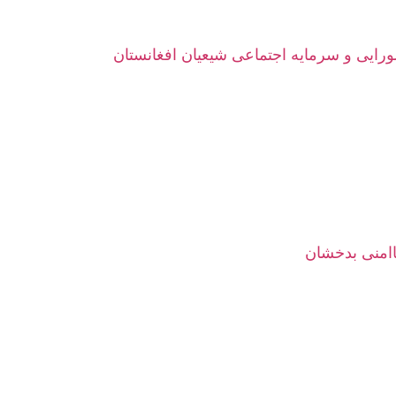
ورایی و سرمایه اجتماعی شیعیان افغانستان
اامنی بدخشان