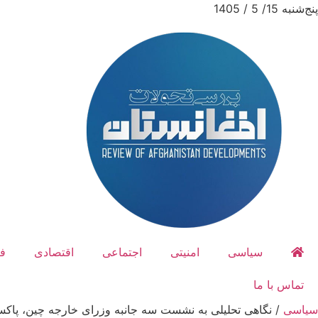
پنج‌شنبه 15/ 5 / 1405
سیاسی
امنیتی
اجتماعی
اقتصادی
ف
تماس با ما
سیاسی
/
نگاهی تحلیلی به نشست سه جانبه وزرای خارجه چین، پاکست