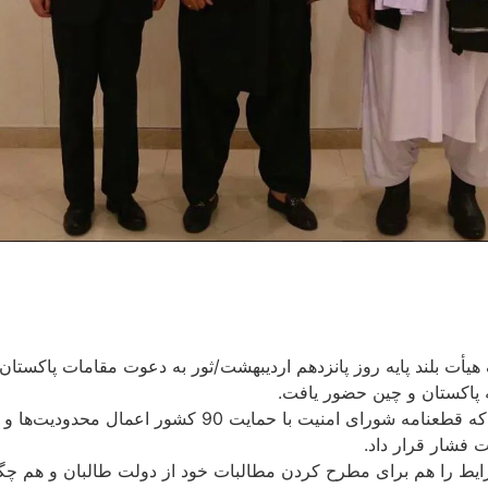
لند پایه روز پانزدهم اردیبهشت/ثور به دعوت مقامات پاکستان وارد 
 پاکستان و چین حضور یافت.
دیدار متقی با وزرای خارجه پاکستان و چین پس از آن صورت 
 فشار قرار داد.
ایط را هم برای مطرح کردن مطالبات خود از دولت طالبان و هم چگونگ