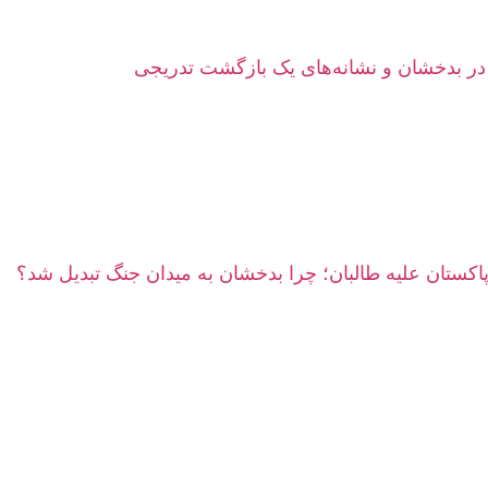
ر بدخشان و نشانه‌های یک بازگشت تدریجی
پاکستان علیه طالبان؛ چرا بدخشان به میدان جنگ تبدیل شد؟