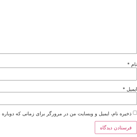
نام
*
ایمیل
*
ذخیره نام، ایمیل و وبسایت من در مرورگر برای زمانی که دوباره 