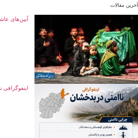
آخرین مقالات
آیین‌های عاش
اینفوگرافی ن