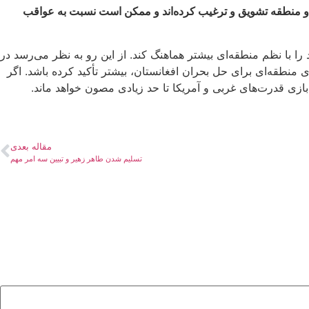
ن و منطقه تشویق و ترغیب کرده‌اند و ممکن است نسبت به عواقب
را با نظم منطقه‌ای بیشتر هماهنگ کند. از این رو به نظر می‌رسد در
منطقه‌ای برای حل بحران افغانستان، بیشتر تأکید کرده باشد. اگر
بازی‌ قدرت‌های غربی و آمریکا تا حد زیادی مصون خواهد ماند.
مقاله بعدی
تسلیم شدن طاهر زهیر و تبیین سه امر مهم