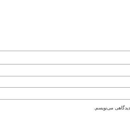
دیدگاهی می‌نویسم.