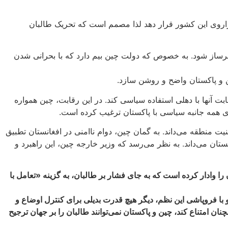
راروی این کشور قرار دهد لذا مصمم است که تحریک طالبان
رساز شود. به خصوص که دولت چین بیم دارد که با بحرانی شدن
ین و پاکستان واضح و روشن سازد.
بت آنها با دهلی استفاده سیاسی کند. در این رقابت، چین همواره
کاری همه جانبه سیاسی با پاکستان ترغیب کرده است.
ت منطقه می‌داند. به گمان چین، دوام ناامنی در افغانستان تطبیق
تان می‌داند. به نظر می‌رسد که وزیر خارجه چین، این راهبرد و
وادار کرده‌ است که به جای فشار بر طالبان، به گزینه «تعامل با
 با فروپاشی این نظم، دیگر هیچ قدرت بدیلی برای کنترل اوضاع و
امتناع کند، چین و پاکستان نمی‌توانند طالبان را بر جهان ترجیح