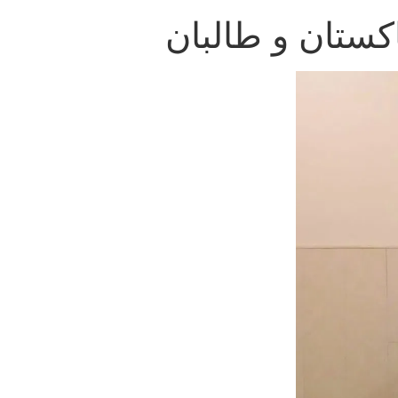
کستان و طالبان