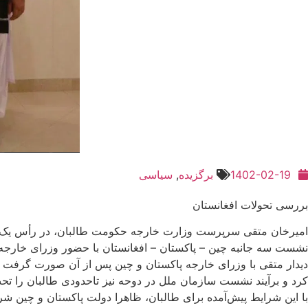
1402-02-19
برگزیده
,
سیاسی
بررسی تحولات افغانستان
امیرخان متقی سرپرست وزارت خارجه حکومت طالبان، در رأس یک هیأت ب
نشست سه جانبه چین – پاکستان – افغانستان با حضور وزرای خارجه
کرد و برآیند نشست سازمان‌ ملل در دوحه نیز تاحدودی طالبان را تحت
با این شرایط پیش‌آمده برای طالبان، ظاهرا دولت پاکستان و چین شر