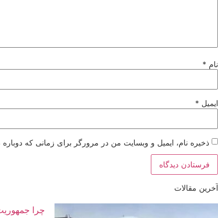
نام
*
ایمیل
*
ذخیره نام، ایمیل و وبسایت من در مرورگر برای زمانی که دوباره 
آخرین مقالات
چرا جمهوریت 