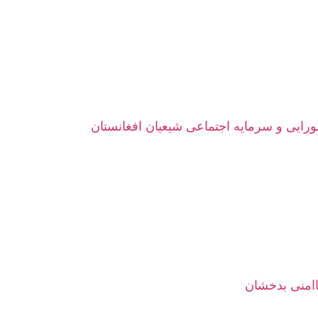
ورایی و سرمایه اجتماعی شیعیان افغانستان
اامنی بدخشان