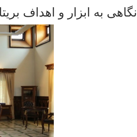
نگاهی به ابزار و اهداف بریتا