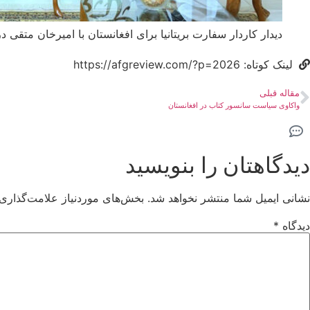
دیدار کاردار سفارت بریتانیا برای افغانستان با امیرخان متقی در
لینک کوتاه: https://afgreview.com/?p=2026
مقاله قبلی
واکاوی سیاست سانسور کتاب در افغانستان
دیدگاهتان را بنویسید
نشانی ایمیل شما منتشر نخواهد شد.
بخش‌های موردنیاز علامت‌گذاری 
دیدگاه
*