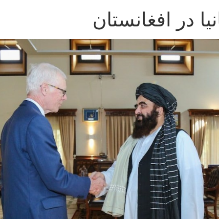
نیا در افغانستان