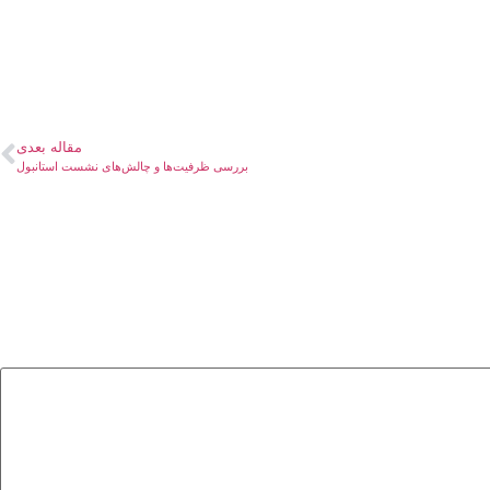
مقاله بعدی
بررسی ظرفیت‌ها و چالش‌های نشست استانبول