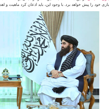
بازی خود را پیش خواهد برد. با وجود این، باید اذعان کرد ماهیت و اهدف انگلیسی‌ها برای مردم و دولتمردان