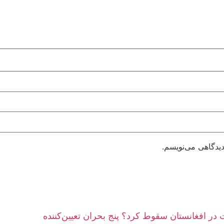
دیدگاهی می‌نویسم.
در افغانستان سقوط کرد؟ پنج بحران تعیین‌کننده