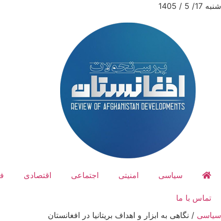
شنبه 17/ 5 / 1405
سیاسی
امنیتی
اجتماعی
اقتصادی
ف
تماس با ما
سیاسی
/
نگاهی به ابزار و اهداف بریتانیا در افغانستان