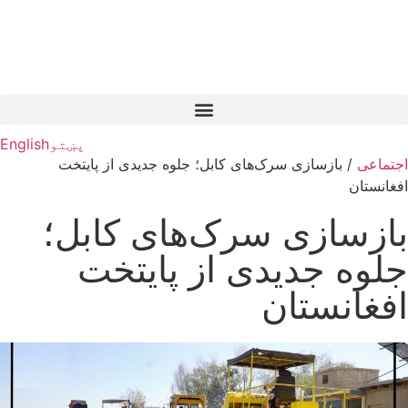
پښتو
English
اجتماعی
/
بازسازی سرک‌های کابل؛ جلوه جدیدی از پایتخت
افغانستان
بازسازی سرک‌های کابل؛
جلوه جدیدی از پایتخت
افغانستان