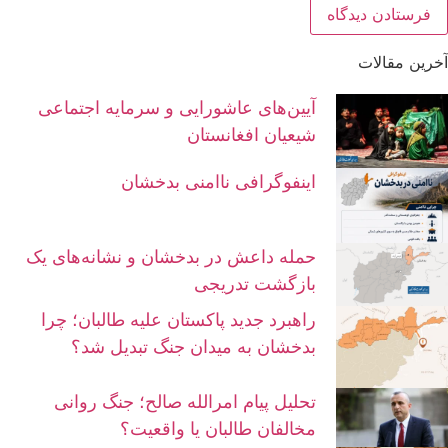
آخرین مقالات
آیین‌های عاشورایی و سرمایه اجتماعی
شیعیان افغانستان
اینفوگرافی ناامنی بدخشان
حمله داعش در بدخشان و نشانه‌های یک
بازگشت تدریجی
راهبرد جدید پاکستان علیه طالبان؛ چرا
بدخشان به میدان جنگ تبدیل شد؟
تحلیل پیام امرالله صالح؛ جنگ روانی
مخالفان طالبان یا واقعیت؟