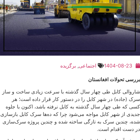
1404-08-23
اجتماعی
,
برگزیده
بررسی تحولات افغانستان
شاروالی کابل طی چهار سال گذشته با سرعت زیادی ساخت و ساز
سرک (جاده) در شهر کابل را در دستور کار قرار داده است؛ هر
کسی که طی چهار سال گذشته به کابل نرفته باشد، اکنون با جلوه
جدیدی از شهر کابل مواجه می‌شود چرا که ده‌ها سرک کابل بازسازی
شده، چندین سرک به تازگی ساخته شده و چندین پروژه سرک‌سازی
در دست اقدام است.