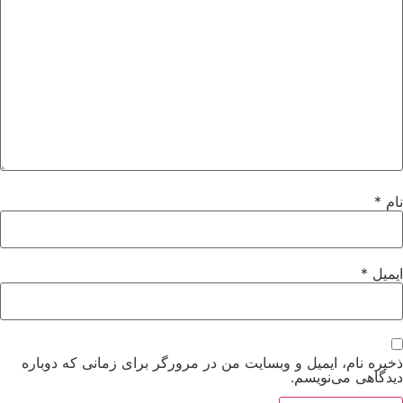
نام
*
ایمیل
*
ذخیره نام، ایمیل و وبسایت من در مرورگر برای زمانی که دوباره
دیدگاهی می‌نویسم.