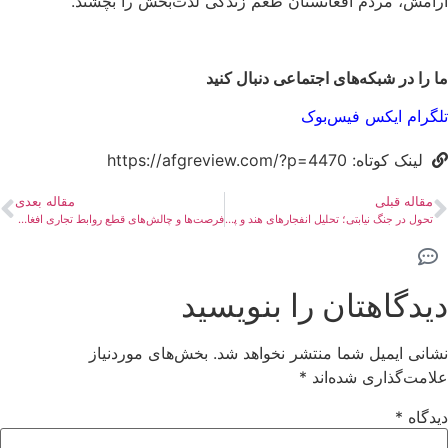
آرامش، مردم افغانستان طعم زندگی لذت‌بخش را بچشند.
ما را در شبکه‌های اجتماعی دنبال کنید
تلگرام
ایکس
فیس‌بوک
لینک کوتاه: https://afgreview.com/?p=4470
مقاله قبلی
مقاله بعدی
تحول در جنگ نیابتی؛ تحلیل انفجارهای هند و پاکستان
فرصت‌ها و چالش‌های قطع روابط تجاری افغانستان با پاکستان
دیدگاهتان را بنویسید
نشانی ایمیل شما منتشر نخواهد شد.
بخش‌های موردنیاز
علامت‌گذاری شده‌اند
*
دیدگاه
*