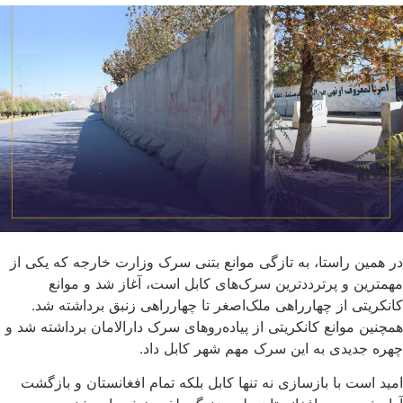
در همین راستا، به تازگی موانع بتنی سرک وزارت خارجه که یکی از
مهمترین و پرترددترین سرک‌های کابل است، آغاز شد و موانع
کانکریتی از چهارراهی ملک‌اصغر تا چهارراهی زنبق برداشته شد.
همچنین موانع کانکریتی از پیاده‌روهای سرک دارالامان برداشته شد و
چهره جدیدی به این سرک مهم شهر کابل داد.
امید است با بازسازی نه تنها کابل بلکه تمام افغانستان و بازگشت