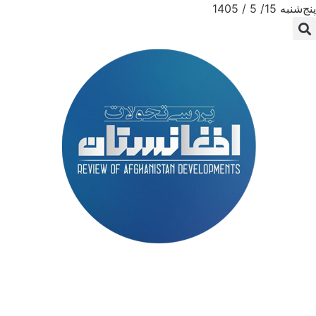
پنج‌شنبه 15/ 5 / 1405