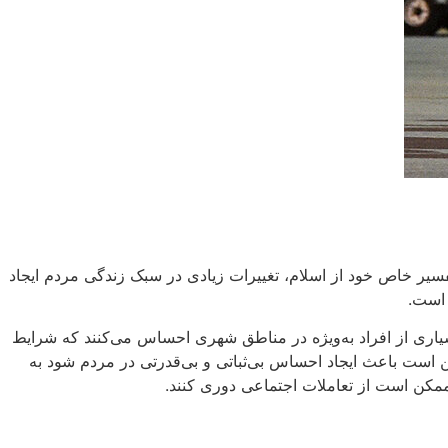
سیر خاص خود از اسلام، تغییرات زیادی در سبک زندگی مردم ایجاد
 است.
سیاری از افراد به‌ویژه در مناطق شهری احساس می‌کنند که شرایط
ن است باعث ایجاد احساس بی‌ثباتی و بی‌قدرتی در مردم شود به
ممکن است از تعاملات اجتماعی دوری کنند.