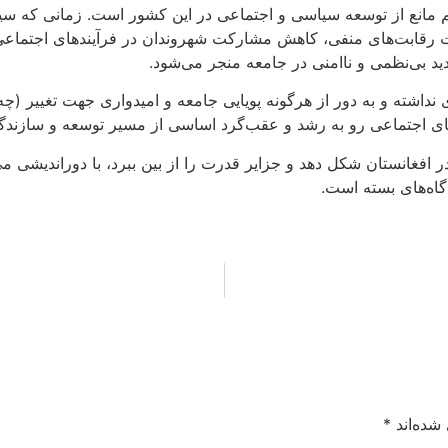
م مانع از توسعه سیاسی و اجتماعی در این کشور است. زمانی که سیا
 رقابت‌های منفی، کاهش مشارکت شهروندان در فرآیندهای اجتماعی
د بی‌نظمی و ناامنی در جامعه منجر می‌شود.
داشته و به دور از هرگونه پویایی جامعه و امیدواری جهت تغییر (چ
ای اجتماعی رو به رشد و عقب‌گرد اساسی از مسیر توسعه و سازندگی 
فغانستان شکل دهد و جزایر قدرت را از بین ببرد، با دوراندیشی‌ می‌
گاه‌های بسته است.
شده‌اند
*