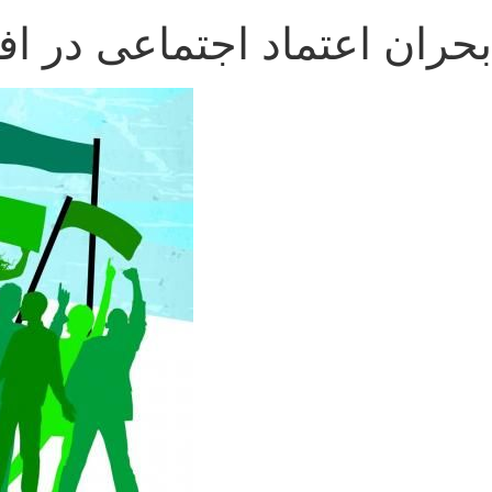
بحران اعتماد اجتماعی در اف