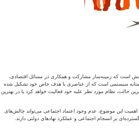
اثربخش است که زمینه‌ساز مشارکت و همکاری در مسائل اقتصادی،
به مثابه سیستمی است که از عناصری با هدف خاص خود تشکیل شده
رین حالت، نظام مورد نظر علیه خود فعالیت خواهد کرد یا در بهترین
اهمیت این موضوع، عدم وجود اعتماد اجتماعی می‌تواند چالش‌های
گسترده‌ای بر انسجام اجتماعی و عملکرد نهادهای دولتی دارند.