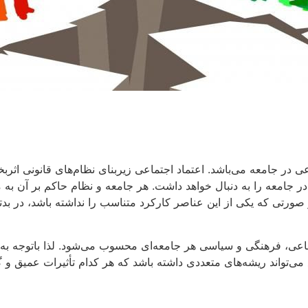
اعی در جامعه می‌باشد. اعتماد اجتماعی زیربنای نظام‌های قانونی 
ر جامعه را به دنبال خواهد داشت. هر جامعه و نظام حاکم بر آن 
 صورتی که یکی از این عناصر کارکرد متناسب را نداشته باشد، در بدت
اعی، فرهنگی و سیاسی هر جامعه‌ای محسوب می‌شود. لذا باتوجه به 
ع می‌تواند ریشه‌های متعددی داشته باشد که هر کدام تأثیرات عمیق و 