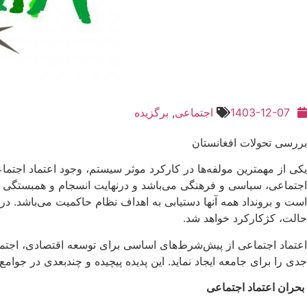
1403-12-07
اجتماعی
,
برگزیده
بررسی تحولات افغانستان
یکی از مهمترین مولفه‌ها در کارکرد موثر سیستم، وجود اعتماد اجتم
اجتماعی، سیاسی و فرهنگی می‌باشد و درنهایت انسجام و همبستگی د
است و برونداد همه آنها دستیابی به اهداف نظام حاکمیت می‌باشد. در
حالت، کژکارکرد خواهد شد.
اعتماد اجتماعی از پیش‌شرط‌های اساسی برای توسعه اقتصادی، اجتم
جدی را برای جامعه ایجاد نماید. این پدیده پیچیده و چندبعدی در جوام
بحران اعتماد اجتماعی