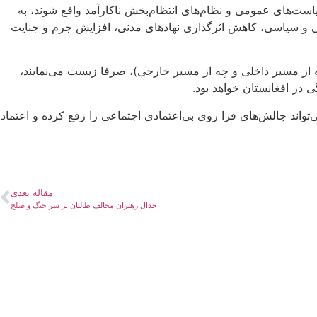
ست‌های عمومی و نظام‌های انتظام‌بخش ناکارآمد واقع شوند، به
 و سیاسی، کاهش اثرگذاری نهادهای مدنی، افزایش جرم و جنایت
ه از مسیر داخلی و چه از مسیر خارجی)، صرفا زیست می‌نمایند،
در افغانستان خواهد بود.
تواند چالش‌های فرا روی بی‌اعتمادی اجتماعی را رفع کرده و اعتماد
مقاله بعدی
جدال رهبران مخالف طالبان بر سر جنگ و صلح