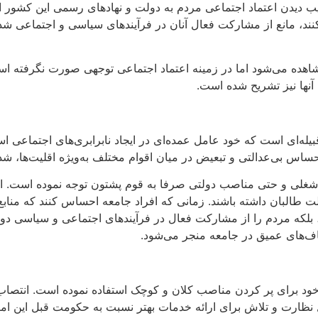
ب دیدن اعتماد اجتماعی مردم به دولت و نهادهای رسمی این کشور اس
ند، مانع از مشارکت فعال آنان در فرآیندهای سیاسی و اجتماعی شده
 تغییرات مثبتی مشاهده می‌شود اما در زمینه اعتماد اجتماعی توجهی صورت ن
آنها نیز تشریح شده است.
بیله‌ای است که خود عامل عمده‌ای در ایجاد نابرابری‌های اجتماعی
ساس بی‌عدالتی و تبعیض در میان اقوام مختلف به‌ویژه اقلیت‌ها، شدت
ای شغلی و حتی مناصب دولتی صرفا به قوم پشتون توجه نموده است. ای
لت طالبان داشته باشند. زمانی که افراد جامعه احساس کنند که منابع
زند، بلکه مردم را از مشارکت فعال در فرآیندهای اجتماعی و سیاسی د
ف‌های عمیق در جامعه منجر می‌شود.
خود برای پر کردن مناصب کلان و کوچک استفاده نموده است. انتصا
 نظارت و تلاش برای ارائه خدمات بهتر نسبت به حکومت قبل این امر 