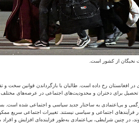
ت نخبگان از کشور است.
ر افغانستان رخ داده است. طالبان با بازگرداندن قوانین سخت و تف
ت تحصیل برای دختران و محدودیت‌های اجتماعی در عرصه‌های مختلف
ردرگمی و بی‌اعتمادی به ساختار جدید سیاسی و اجتماعی شده است. ب
 در فرآیندهای اجتماعی و سیاسی نیستند. تغییرات اجتماعی سریع ممک
، در چنین شرایطی، بی‌اعتمادی به‌طور فزاینده‌ای افزایش و افراد 