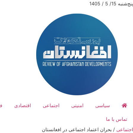
پنج‌شنبه 15/ 5 / 1405
سیاسی
امنیتی
اجتماعی
اقتصادی
ف
تماس با ما
اجتماعی
/
بحران اعتماد اجتماعی در افغانستان