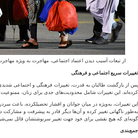
از تبعات آسیب دیدن اعتماد اجتماعی، مهاجرت به ویژه مهاجر
تغییرات سریع اجتماعی و فرهنگی
پس از بازگشت طالبان به قدرت، تغییرات فرهنگی و اجتماعی شدیدی د
کرده‌اند. این تغییرات شامل محدودیت‌های جدی برای زنان، ممنوعی
این تغییرات، به‌ویژه در میان جوانان و اقشار تحصیلکرده، باعث س
به‌طور ناگهانی تغییر کرده و آن‌ها دیگر قادر به پیشرفت و مشارکت
گونه‌ای که هیچ نقشی برای خود جهت تغییر سرنوشتشان قائل نمی‌شوند
جمع‌بندی