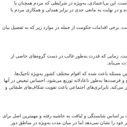
ت. این بی‌اعتمادی، به‌ویژه در شرایطی که مردم همچنان با
 و در نهایت به مانعی جدی در برابر همدلی و همکاری مردم با
گرفته است. برخی اقدامات حکومت از جمله در موارد زیر که به تفصیل بیان
 است. زمانی که قدرت به‌طور غالب در دست گروه‌های خاصی از
 می‌یابد.
ن مسئله باعث شده که اقوام مختلف کشور به‌ویژه تاجیک‌ها،
 و فرصت‌ها به‌طور ناعادلانه توزیع می‌شود، احساس تبعیض در آنها
ور می‌کند. نابرابری‌های اجتماعی باعث تقویت شکاف‌های طبقاتی و
ب بر اساس شایستگی و لیاقت به حاشیه رفته و مهمترین اصل برای
خود را نشان نمی‌دهد اما در میان مدت به‌ویژه در مناطق دور