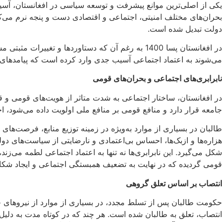
یکی از اصلی‌ترین موانع پیشرفت و توسعه سیاسی در افغانستان، آسی
بحران‌های مختلف امنیتی، اجتماعی و اقتصادی دست و پنجه نرم می‌کن
دولت تبدیل شده است.
در افغانستان پسا 1400 به رغم آن که دستاوردها و
می‌شوند به اعتماد اجتماعی آسیب جدی وارد کرده است که پیامدهای 
نابرابری‌های اجتماعی و بحران‌های قومی
در افغانستان، ساختار اجتماعی به شدت متاثر از هویت‌های قومی و ق
جامعه قرار دارد و منافع قومی بر منافع ملی اولویت داده می‌شود، اح
طالبان در بسیاری از موارد به‌ویژه در زمینه توزیع منابع، فرصت‌ه
هزاره‌ها و ازبک‌ها، احساس بی‌اعتمادی و نارضایتی از سیاست‌های دو
شکل می‌گیرد. این نابرابری‌ها نه تنها به اعتماد اجتماعی لطمه می‌
قومی گردیده که در نهایت به تضعیف همبستگی اجتماعی و ایجاد شکا
انتصاب‌ بر اساس تعلق گروهی
حکومت طالبان پس از تسلط مجدد، در بسیاری از موارد از نیروهای 
انتصاب، تعلق به طالبان شده است. هر چند که در کوتاه مدت به دلیل