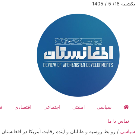
یکشنبه 18/ 5 / 1405
سیاسی
امنیتی
اجتماعی
اقتصادی
ف
تماس با ما
سیاسی
/
روابط روسیه و طالبان و آینده رقابت آمریکا در افغانستان