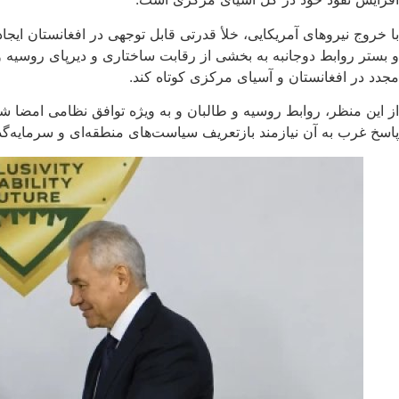
با خروج نیروهای آمریکایی، خلأ قدرتی قابل توجهی در افغانستان ایجا
و بستر روابط دوجانبه به بخشی از رقابت ساختاری و دیرپای روسیه و 
مجدد در افغانستان و آسیای مرکزی کوتاه کند.
از این منظر، روابط روسیه و طالبان و به ویژه توافق نظامی امضا ش
پاسخ غرب به آن نیازمند بازتعریف سیاست‌های منطقه‌ای و سرمایه‌گذ