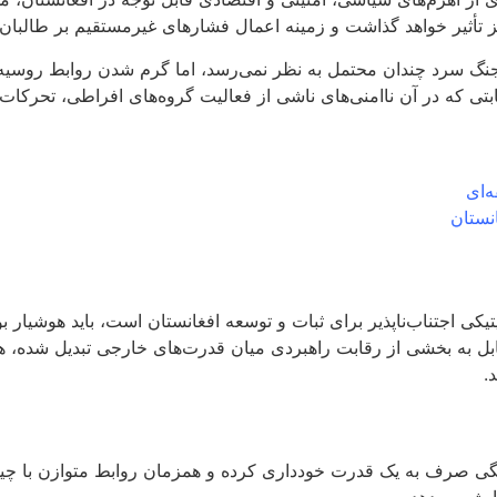
 نیز تأثیر خواهد گذاشت و زمینه اعمال فشارهای غیرمستقیم بر طالبا
جنگ سرد چندان محتمل به نظر نمی‌رسد، اما گرم شدن روابط روسیه 
ی که در آن ناامنی‌های ناشی از فعالیت گروه‌های افراطی، تحرکات م
‌ای
نستان
تیکی اجتناب‌ناپذیر برای ثبات و توسعه افغانستان است، باید هوشیا
ل به بخشی از رقابت راهبردی میان قدرت‌های خارجی تبدیل شده، هزینه
.
ی صرف به یک قدرت خودداری کرده و همزمان روابط متوازن با چین، ای