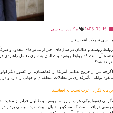
1405-03-15
برگزیده
,
سیاسی
بررسی تحولات افغانستان
روابط روسیه و طالبان در سال‌های اخیر از تماس‌های محدود و صرفاً
دهنده آن است که روابط روسیه و طالبان به سوی تعامل راهبردی در ح
خواهد شد؟
اگرچه پس از خروج نظامی آمریکا از افغانستان، این کشور دیگر اولو
بالقوه توانایی تأثیرگذاری بر معادلات منطقه‌ای و جهانی را دارد و در
بن‌مایه نگرانی غرب نسبت به افغانستان
نگرانی ژئوپولیتیکی غرب از روابط روسیه و طالبان فراتر از ماهیت 
درستی دریافته است که مسکو به دنبال تثبیت نفوذ سیاسی پایدار در 
افزایش نفوذ خود در کل آسیای مرکزی است.