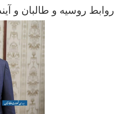
روابط روسیه و طالبان و آیند