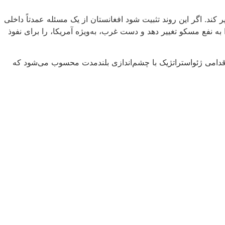
ند. اگر این روند تثبیت شود افغانستان از یک مسئله عمدتاً داخلی
ه نفع مسکو تغییر دهد و دست غرب، به‌ویژه آمریکا، را برای نفوذ
اقدامی ژئواستراتژیک با چشم‌اندازی بلندمدت محسوب می‌شود که