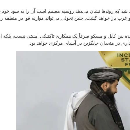
د شد که روندها نشان می‌دهد روسیه مصمم است آن را به سود خود پر ک
غرب باز خواهد گشت. چنین تحولی می‌تواند موازنه قوا در منطقه را ب
ده بین کابل و مسکو صرفاً یک همکاری تاکتیکی امنیتی نیست، بلکه 
اری در متحدان جایگزین در آسیای مرکزی خواهد بود.