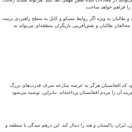
ن را فراهم خواهد ساخت.
و طالبان به ویژه اگر روابط مسکو و کابل به سطح راهبردی برسد،
خالفان طالبان و نقش‌آفرینی بازیگران منطقه‌ای می‌تواند به
ر بود که افغانستان هرگز به عرصه منازعه صرف قدرت‌های بزرگ
 آن را مردم افغانستان پرداخته‌اند. بنابراین، توصیه می‌شود
ران، پاکستان و هند را دنبال کند. این درهم تنیدگی با منطقه و