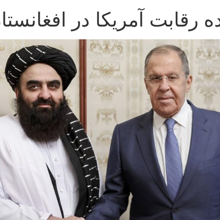
ه رقابت آمریکا در افغانستا