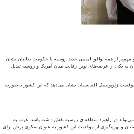
مهم‌تر از همه توافق امنیتی جدید روسیه با حکومت طالبان نشان
 به یکی از عرصه‌های نوین رقابت میان آمریکا و روسیه تبدیل
وقعیت ژئوپولیتیک افغانستان نشان می‌دهد که این کشور به‌صورت
ی‌تواند در راهبرد منطقه‌ای روسیه نقش داشته باشد. غرب به
نستان و بهره‌گیری از موقعیت این کشور به عنوان سکوی پرش برای