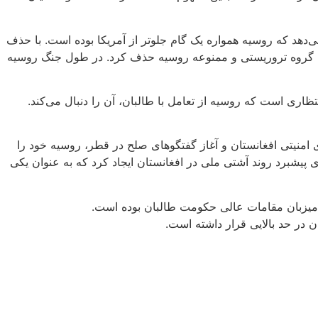
‌دهد که روسیه همواره یک گام جلوتر از آمریکا بوده است. با حذف
یست گروه تروریستی و ممنوعه روسیه حذف کرد. در طول جنگ روسیه
ظاری است که روسیه از تعامل با طالبان، آن را دنبال می‌کند.
ل قدرت از نیروهای آمریکایی و ناتو به نیروهای امنیتی افغانستان و آغاز گفتگوهای صلح در قطر، روسیه خود را
ت مسکو» را به منظور تسهیل تلاش‌ها برای پیشبرد روند آشتی ملی در افغانستان ایجاد کرد که به عنوان یکی
در حد بالایی قرار داشته است.