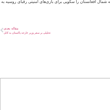
شمال افغانستان را سکویی برای بازی‌های امنیتی رقبای روسیه به
مقاله بعدی
تحلیلی بر سفر وزیر خارجه پاکستان به کابل