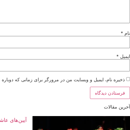
نام
*
ایمیل
*
ذخیره نام، ایمیل و وبسایت من در مرورگر برای زمانی که دوباره 
آخرین مقالات
آیین‌های عاش