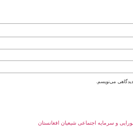
دیدگاهی می‌نویسم.
ورایی و سرمایه اجتماعی شیعیان افغانستان