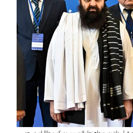
 قرار داشت، سطح تعاملات بین مسکو و طالبان در حد